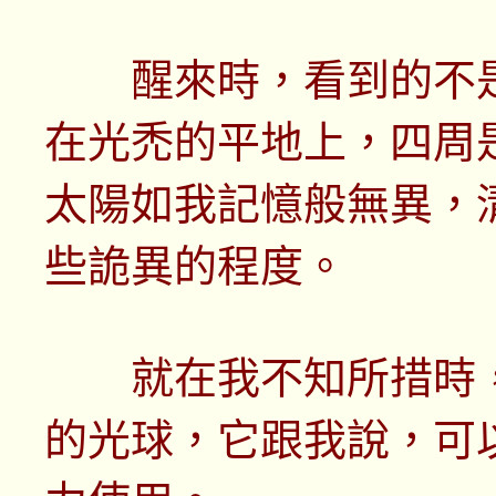
醒來時，看到的不是
在光禿的平地上，四周
太陽如我記憶般無異，
些詭異的程度。
就在我不知所措時，
的光球，它跟我說，可