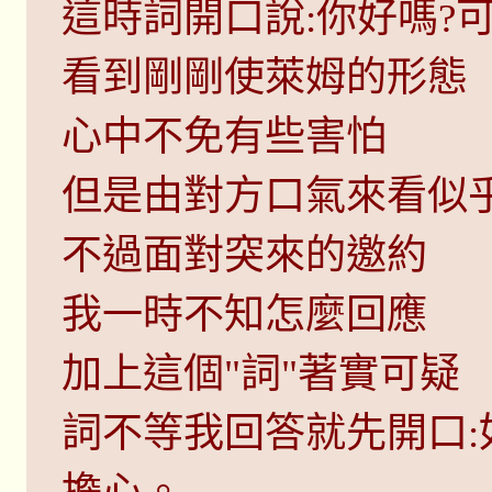
這時詞開口說:你好嗎?
看到剛剛使萊姆的形態
心中不免有些害怕
但是由對方口氣來看似
不過面對突來的邀約
我一時不知怎麼回應
加上這個"詞"著實可疑
詞不等我回答就先開口