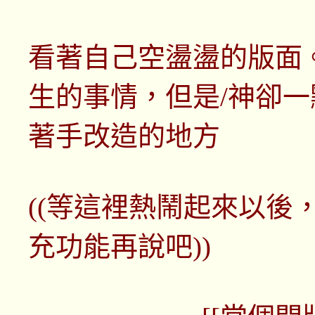
看著自己空盪盪的版面
生的事情，但是/神卻
著手改造的地方
((等這裡熱鬧起來以後
充功能再說吧))