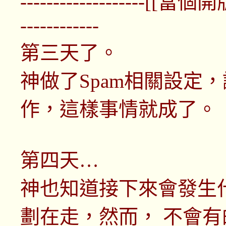
-------------------
------------
第三天了。
神做了Spam相關設定，
作，這樣事情就成了。
第四天…
神也知道接下來會發生
劃在走，然而， 不會有