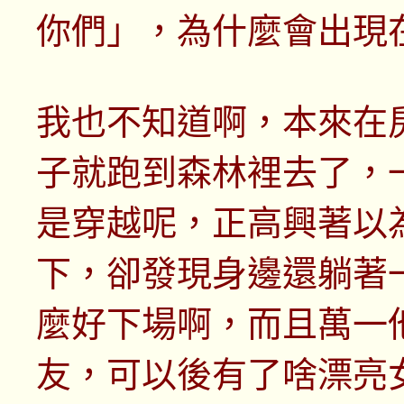
你們」，為什麼會出現
我也不知道啊，本來在
子就跑到森林裡去了，
是穿越呢，正高興著以
下，卻發現身邊還躺著
麼好下場啊，而且萬一
友，可以後有了啥漂亮