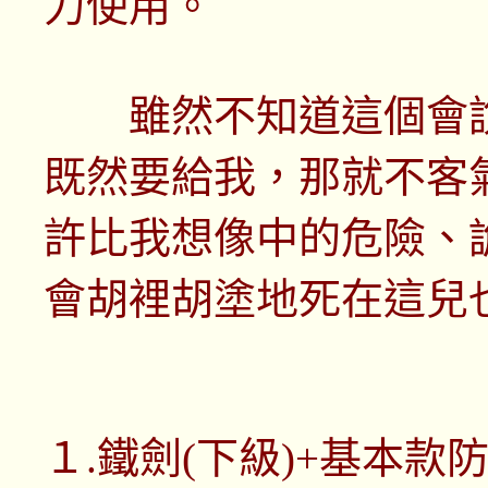
力使用。
雖然不知道這個會說
既然要給我，那就不客
許比我想像中的危險、
會胡裡胡塗地死在這兒
１.鐵劍(下級)+基本款