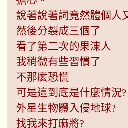
擔心。
說著說著詞竟然體個人
然後分裂成三個了
看了第二次的果涷人
我稍微有些習慣了
不那麼恐慌
可是這到底是什麼情況?
外星生物體入侵地球?
找我來打麻將?