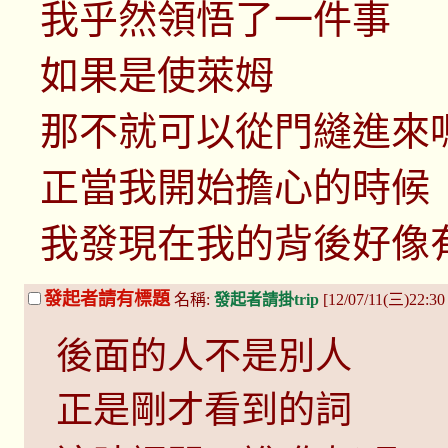
我乎然領悟了一件事
如果是使萊姆
那不就可以從門縫進來
正當我開始擔心的時候
我發現在我的背後好像有
發起者請有標題
名稱:
發起者請掛trip
[12/07/11(三)22:3
後面的人不是別人
正是剛才看到的詞