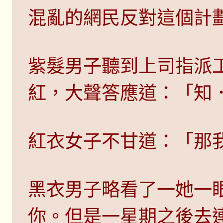
混亂的網民反對這個計
紫髮男子聽到上司指派
紅，大聲答應道：「知
紅衣女子不甘道：「那
黑衣男子略看了一她一
你。但是一星期之後去