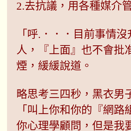
2.去抗議，用各種媒介
「呼.．．．目前事情
人，『上面』也不會批
煙，緩緩說道。
略思考三四秒，黑衣男
「叫上你和你的『網路
你心理學顧問，但是我