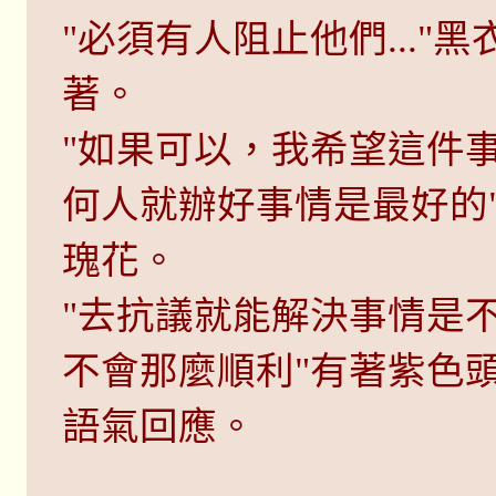
"必須有人阻止他們...
著。
"如果可以，我希望這件
何人就辦好事情是最好的
瑰花。
"去抗議就能解決事情是
不會那麼順利"有著紫色
語氣回應。