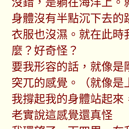
沒錯，是躺在海洋上。
身體沒有半點沉下去的
衣服也沒濕。就在此時
麼？好奇怪？
要我形容的話，就像是
突兀的感覺。（就像是
我撐起我的身體站起來
老實說這感覺還真怪