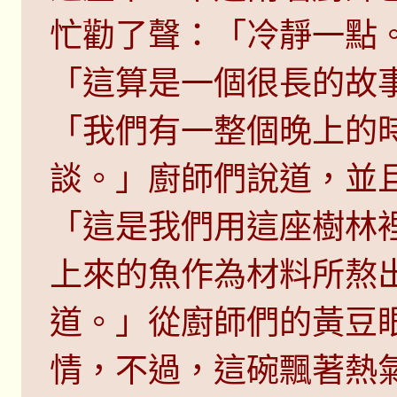
忙勸了聲：「冷靜一點
「這算是一個很長的故
「我們有一整個晚上的
談。」廚師們說道，並
「這是我們用這座樹林
上來的魚作為材料所熬
道。」從廚師們的黃豆
情，不過，這碗飄著熱