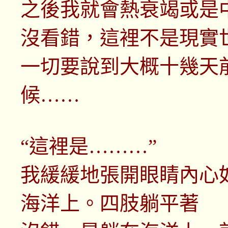
之後我就會熱衰竭或是
沒看錯，這裡不是現實
一切要說到大概十幾天
候……
“這裡是………”
我緩緩地張開眼睛內心
海洋上。四肢躺平著