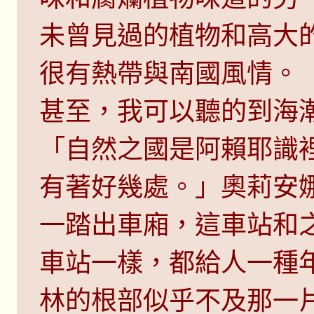
未曾見過的植物和高大
很有熱帶與南國風情。
甚至，我可以聽的到海
「自然之國是阿賴耶識
有著好幾處。」奧莉安
一踏出車廂，這車站和
車站一樣，都給人一種
林的根部似乎不及那一