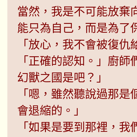
當然，我是不可能放棄
能只為自己，而是為了
「放心，我不會被復仇
「正確的認知。」廚師
幻獸之國是吧？」
「嗯，雖然聽說過那是
會退縮的。」
「如果是要到那裡，我