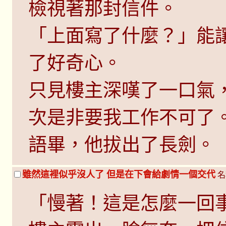
檢視著那封信件。
「上面寫了什麼？」能
了好奇心。
只見樓主深嘆了一口氣
次是非要我工作不可了
語畢，他拔出了長劍。
雖然這裡似乎沒人了 但是在下會給劇情一個交代
名
「慢著！這是怎麼一回