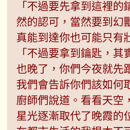
「不過要先拿到這裡的
然的認可，當然要到幻
真能到達你也可能只有
「不過要拿到鑰匙，其
也晚了，你們今夜就先
我們會告訴你們該如何
廚師們說道。看看天空
星光逐漸取代了晚霞的