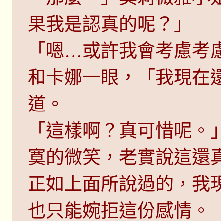
果我是認真的呢？」
「嗯…或許我會考慮考
和卡娜一眼，「我現在
道。
「這樣啊？真可惜呢。
寞的微笑，老實說這還
正如上面所說過的，我
也只能婉拒這份感情。