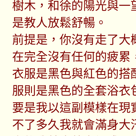
樹木，和徐的陽光與一
是教人放鬆舒暢。
前提是，你沒有走了大
在完全沒有任何的疲累
衣服是黑色與紅色的搭
服則是黑色的全套浴衣
要是我以這副模樣在現
不了多久我就會滿身大