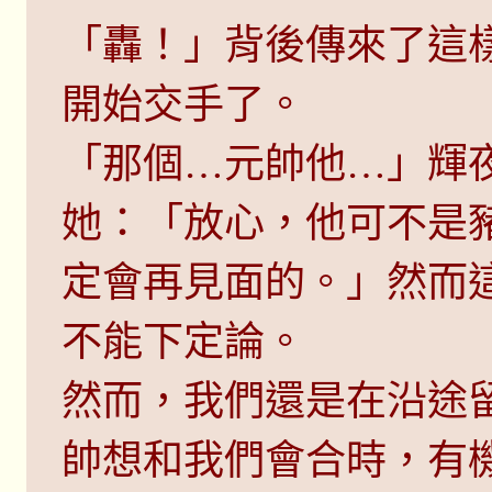
「轟！」背後傳來了這
開始交手了。
「那個…元帥他…」輝
她：「放心，他可不是
定會再見面的。」然而
不能下定論。
然而，我們還是在沿途
帥想和我們會合時，有