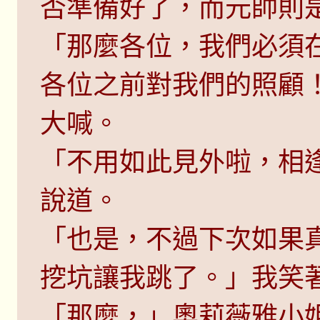
否準備好了，而元帥則
「那麼各位，我們必須
各位之前對我們的照顧
大喊。
「不用如此見外啦，相
說道。
「也是，不過下次如果
挖坑讓我跳了。」我笑
「那麼，」奧莉薇雅小