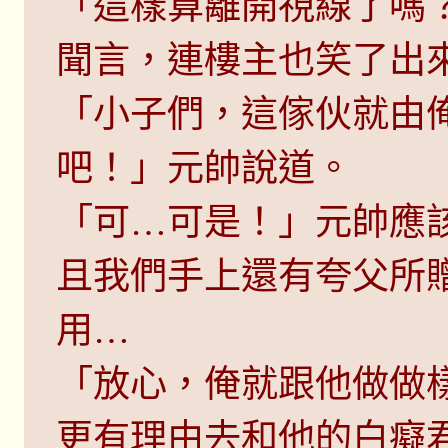
「這樣算離開視線了嗎
聞言，連樓主也笑了出
「小子們，這傢伙就由
吧！」元帥說道。
「可…可是！」元帥應
且我們手上還有夸父所
用…
「放心，俺就跟他做做
更有理由去和他的白癡