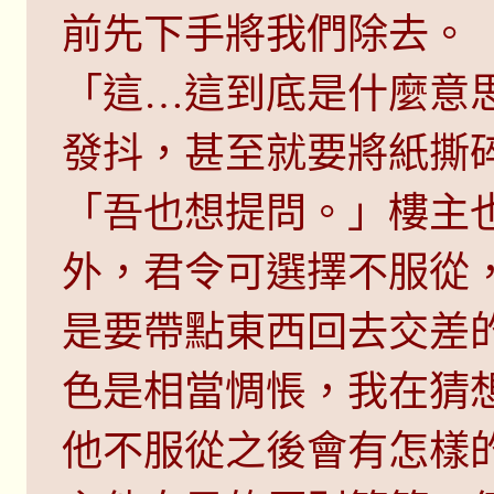
前先下手將我們除去。
「這…這到底是什麼意
發抖，甚至就要將紙撕
「吾也想提問。」樓主
外，君令可選擇不服從
是要帶點東西回去交差
色是相當惆悵，我在猜
他不服從之後會有怎樣