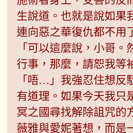
施術者身上，受害的反
生說道。也就是說如果
連向惡之華復仇都不用
「可以這麼說，小哥。
行事，那麼，請恕我等
「唔…」我強忍住想反
有道理。如果今天我只
冥之國尋找解除詛咒的
薇雅與愛妮著想，而是