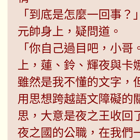
「到底是怎麼一回事？
元帥身上，疑問道。
「你自己過目吧，小哥
上，蓮、鈴、輝夜與卡
雖然是我不懂的文字，
用思想跨越語文障礙的
思，大意是夜之王收回
夜之國的公職，在我們