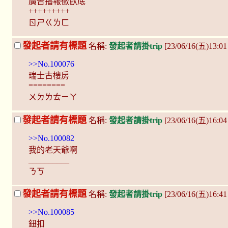
廣告播報徵臥底
+++++++++
ㄖㄕㄍㄌㄈ
發起者請有標題
名稱:
發起者請掛trip
[23/06/16(五)13:01
>>No.100076
瑞士古樓房
========
ㄨㄉㄌㄊㄧㄚ
發起者請有標題
名稱:
發起者請掛trip
[23/06/16(五)16:
>>No.100082
我的老天爺啊
__________
ㄋㄎ
發起者請有標題
名稱:
發起者請掛trip
[23/06/16(五)16:41
>>No.100085
鈕扣