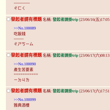
-------------
ㄔㄈㄑ
發起者請有標題
名稱:
發起者請掛trip
[23/06/16(五)17:0
>>No.100089
吃飯錢
--------
ㄔㄕㄎㄧㄙ
發起者請有標題
名稱:
發起者請掛trip
[23/06/17(六)08:1
>>No.100090
產生苦要素
===========
ㄧㄉㄐㄌ
發起者請有標題
名稱:
發起者請掛trip
[23/06/17(六)17:5
>>No.100099
雅典酒樓
--------