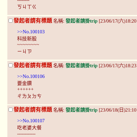
ㄎㄐㄒㄍ
發起者請有標題
名稱:
發起者請掛trip
[23/06/17(六)18:2
>>No.100103
科技新股
~~~~~~~~
ㄧㄐㄗ
發起者請有標題
名稱:
發起者請掛trip
[23/06/17(六)18:2
>>No.100106
要金鑽
++++++
ㄔㄌㄆㄉㄘ
發起者請有標題
名稱:
發起者請掛trip
[23/06/18(日)21:10
>>No.100107
吃老婆大餐
------------