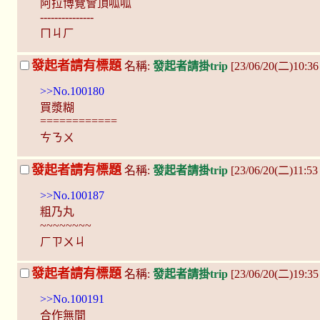
阿拉博覽會頂呱呱
---------------
ㄇㄐㄏ
發起者請有標題
名稱:
發起者請掛trip
[23/06/20(二)10:3
>>No.100180
買漿糊
============
ㄘㄋㄨ
發起者請有標題
名稱:
發起者請掛trip
[23/06/20(二)11:5
>>No.100187
粗乃丸
~~~~~~~~
ㄏㄗㄨㄐ
發起者請有標題
名稱:
發起者請掛trip
[23/06/20(二)19:3
>>No.100191
合作無間