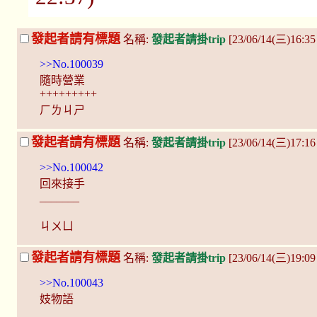
發起者請有標題
名稱:
發起者請掛trip
[23/06/14(三)16:3
>>No.100039
隨時營業
+++++++++
ㄏㄌㄐㄕ
發起者請有標題
名稱:
發起者請掛trip
[23/06/14(三)17:1
>>No.100042
回來接手
_______
ㄐㄨㄩ
發起者請有標題
名稱:
發起者請掛trip
[23/06/14(三)19:0
>>No.100043
妓物語
_______