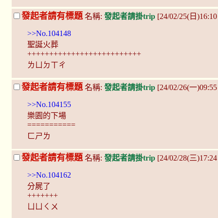
發起者請有標題
名稱:
發起者請掛trip
[24/02/25(日)16:1
>>No.104148
聖誕火葬
++++++++++++++++++++++++++
ㄌㄩㄉㄒㄔ
發起者請有標題
名稱:
發起者請掛trip
[24/02/26(一)09:55
>>No.104155
樂園的下場
===========
ㄈㄕㄌ
發起者請有標題
名稱:
發起者請掛trip
[24/02/28(三)17:
>>No.104162
分屍了
+++++++
ㄩㄩㄑㄨ