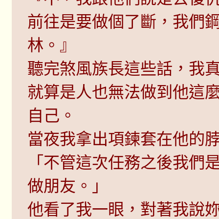
前往是要做個了斷，我們
林。』
聽完煞風族長這些話，我
就算是人也無法做到他這
自己。
當夜我拿出項鍊套在他的脖
「不管這次任務之後我們
做朋友。」
他看了我一眼，對著我說