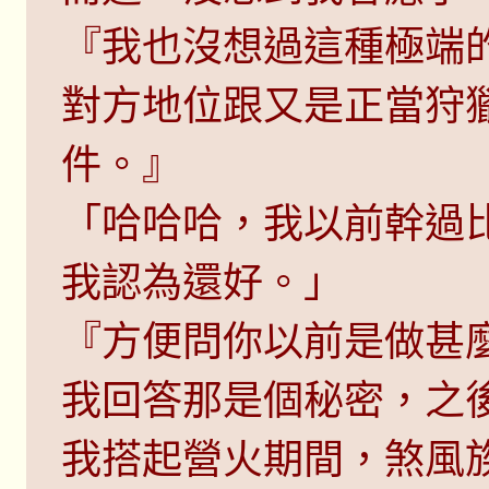
『我也沒想過這種極端
對方地位跟又是正當狩
件。』
「哈哈哈，我以前幹過
我認為還好。」
『方便問你以前是做甚
我回答那是個秘密，之
我搭起營火期間，煞風