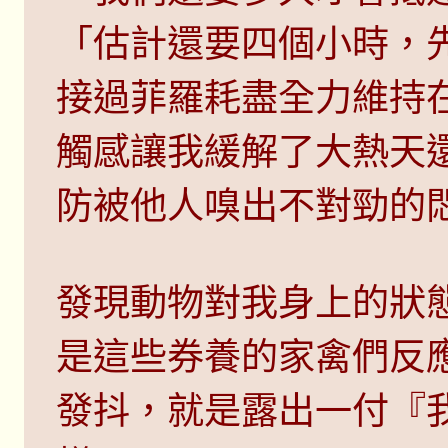
「估計還要四個小時，
接過菲羅耗盡全力維持
觸感讓我緩解了大熱天
防被他人嗅出不對勁的
發現動物對我身上的狀
是這些券養的家禽們反
發抖，就是露出一付『