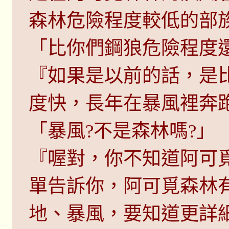
森林危險程度較低的部
「比你們鋼狼危險程度還
『如果是以前的話，是
度快，長年在暴風裡奔
「暴風?不是森林嗎?」
『喔對，你不知道阿可
單告訴你，阿可覓森林有
地、暴風，要知道更詳