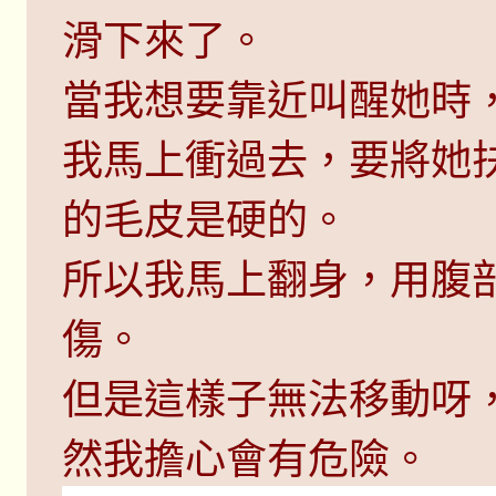
滑下來了。
當我想要靠近叫醒她時
我馬上衝過去，要將她
的毛皮是硬的。
所以我馬上翻身，用腹
傷。
但是這樣子無法移動呀
然我擔心會有危險。