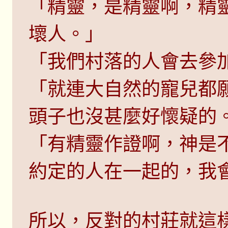
「精靈，是精靈啊，精
壞人。」
「我們村落的人會去參
「就連大自然的寵兒都
頭子也沒甚麼好懷疑的
「有精靈作證啊，神是
約定的人在一起的，我
所以，反對的村莊就這