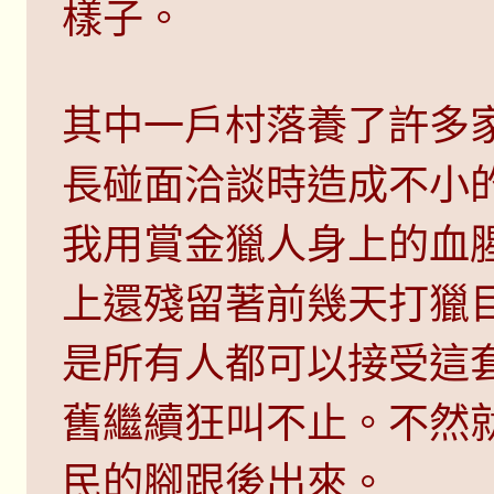
樣子。
其中一戶村落養了許多
長碰面洽談時造成不小
我用賞金獵人身上的血
上還殘留著前幾天打獵
是所有人都可以接受這
舊繼續狂叫不止。不然
民的腳跟後出來。