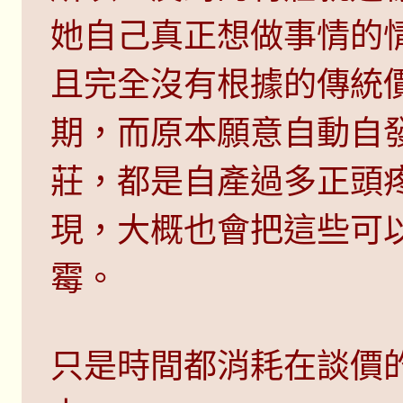
她自己真正想做事情的
且完全沒有根據的傳統
期，而原本願意自動自
莊，都是自產過多正頭
現，大概也會把這些可
霉。
只是時間都消耗在談價