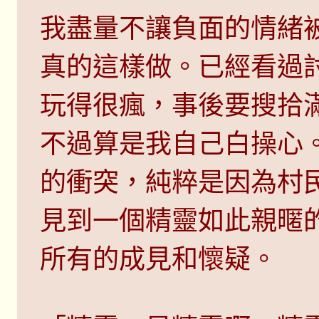
我盡量不讓負面的情緒
真的這樣做。已經看過
玩得很瘋，事後要搜拾
不過算是我自己白操心
的衝突，純粹是因為村
見到一個精靈如此親暱
所有的成見和懷疑。