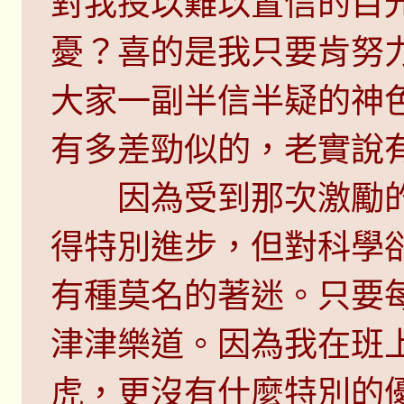
對我投以難以置信的目
憂？喜的是我只要肯努
大家一副半信半疑的神
有多差勁似的，老實說
因為受到那次激勵的
得特別進步，但對科學
有種莫名的著迷。只要
津津樂道。因為我在班
虎，更沒有什麼特別的