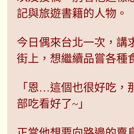
記與旅遊書籍的人物。
今日偶來台北一次，講
街上，想繼續品嘗各種
「恩…這個也很好吃，
部吃看好了~」
正當他想要向路邊的賣