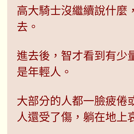
高大騎士沒繼續說什麼
去。
進去後，智才看到有少
是年輕人。
大部分的人都一臉疲倦
人還受了傷，躺在地上