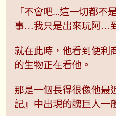
「不會吧...這一切都
事…我只是出來玩阿…
就在此時，他看到便利
的生物正在看他。
那是一個長得很像他最
記』中出現的醜巨人一