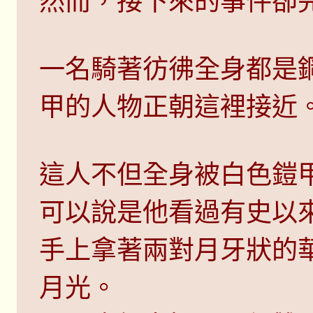
然而，接下來的事件卻
一名騎著彷彿全身都是
甲的人物正朝這裡接近
這人不但全身被白色鎧
可以說是他看過有史以
手上拿著兩對月牙狀的
月光。