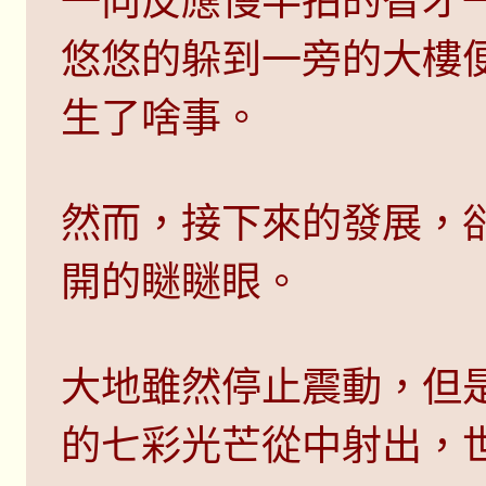
一向反應慢半拍的智才
悠悠的躲到一旁的大樓
生了啥事。
然而，接下來的發展，
開的瞇瞇眼。
大地雖然停止震動，但
的七彩光芒從中射出，