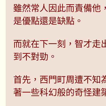
雖然常人因此而責備他
是優點還是缺點。
而就在下一刻，智才走
到不對勁。
首先，西門町周遭不知
著一些科幻般的奇怪建