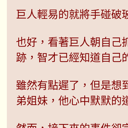
巨人輕易的就將手碰破
也好，看著巨人朝自己
跡，智才已經知道自己
雖然有點遲了，但是想
弟姐妹，他心中默默的