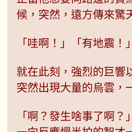
候，突然，遠方傳來驚
「哇啊！」「有地震！
就在此刻，強烈的巨響
突然出現大量的烏雲，
「啊？發生啥事了啊？