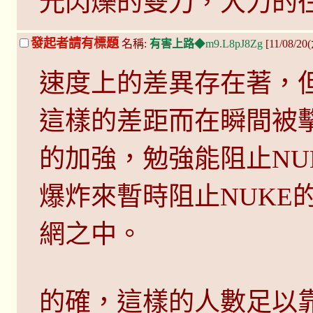
光閃爍的雙刀，大力的
發起者請有標題
名稱:
有害上路
◆m9.L8pJ8Zg
[11/08/20
速度上的差異存在著，但
這樣的差距而在瞬間被
的加強，勉強能阻止NU
爆炸來暫時阻止NUKE
網之中。
的確，這樣的人數足以