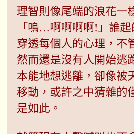
理智則像尾端的浪花一
「嗚…啊啊啊啊!」誰
穿透每個人的心理，不
然而還是沒有人開始逃
本能地想逃離，卻像被
移動，或許之中猜雜的
是如此。