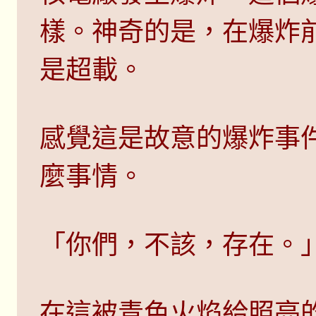
樣。神奇的是，在爆炸
是超載。
感覺這是故意的爆炸事
麼事情。
「你們，不該，存在。
在這被青色火焰給照亮