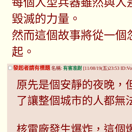
每個人型兵器雖然與人
毀滅的力量。
然而這個故事將從一個
起。
發起者請有標題
名稱:
有害准尉
[11/08/19(五)23:53 ID:
原先是個安靜的夜晚，
了讓整個城市的人都無
核電廠發生爆炸，這個