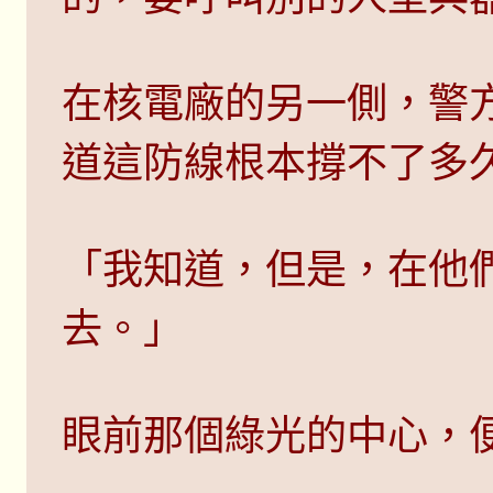
在核電廠的另一側，警
道這防線根本撐不了多
「我知道，但是，在他
去。」
眼前那個綠光的中心，