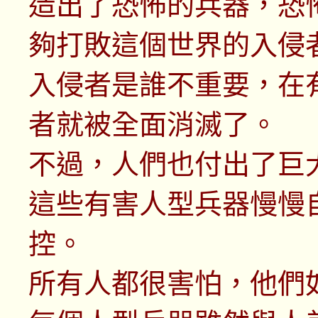
造出了恐怖的兵器，恐
夠打敗這個世界的入侵
入侵者是誰不重要，在
者就被全面消滅了。
不過，人們也付出了巨
這些有害人型兵器慢慢
控。
所有人都很害怕，他們