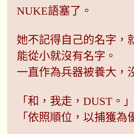
NUKE語塞了。
她不記得自己的名字，
能從小就沒有名字。
一直作為兵器被養大，
「和，我走，DUST。
「依照順位，以捕獲為