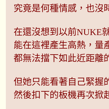
究竟是何種情感，也沒
在還沒想到以前NUKE
能在這裡產生高熱，量產
都無法擋下如此近距離
但她只能看著自己緊握
然後扣下的板機再次掀