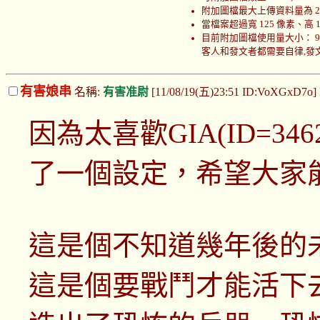
附加圖檔最大上傳資料量為 200
當檔案超過寬 125 像素、高
目前附加圖檔使用量大小： 999708
客人和發文者都需要自律,發文者
有害娘串
名稱:
有害准尉
[11/08/19(五)23:51 ID:VoXGxD7o]
因為太喜歡GIA(ID=3
了一個設定，希望大家
這是個不知道幾年後的
這是個要戰鬥才能活下