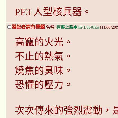
PF3 人型核兵器。
發起者請有標題
名稱:
有害上路
◆m9.L8pJ8Zg
[11/08/20
高竄的火光。
不止的熱氣。
燒焦的臭味。
恐懼的壓力。
次次傳來的強烈震動，