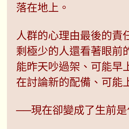
落在地上。
人群的心理由最後的責
剩極少的人還看著眼前
能昨天吵過架、可能早
在討論新的配備、可能
──現在卻變成了生前