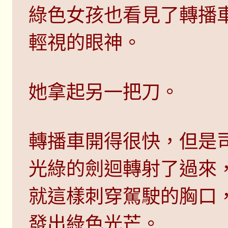
綠色女孩也看見了轉播
輕視的眼神。
她拿起另一把刀。
轉播車開得很快，但是
光綠的劍迴轉射了過來
就這樣刺穿駕駛的胸口
發出綠色光芒。