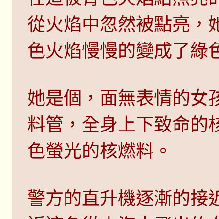
從火焰中忽然被點亮，
色火焰慢慢的變成了綠
她是個，面無表情的女
料管，全身上下致命的
色螢光的核燃料。
警方的直升機逐漸的接