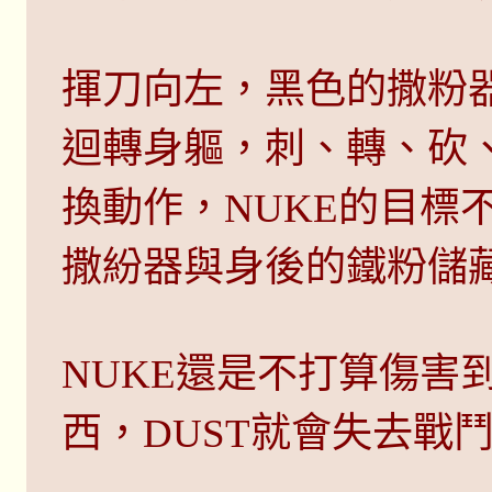
揮刀向左，黑色的撒粉
迴轉身軀，刺、轉、砍
換動作，NUKE的目標
撒紛器與身後的鐵粉儲
NUKE還是不打算傷害
西，DUST就會失去戰