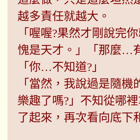
越多責任就越大。
「喔喔?果然才剛說完你
愧是天才。」「那麼…
「你…不知道?」
「當然，我說過是隨機
樂趣了嗎?」不知從哪
了起來，再次看向底下