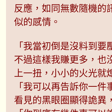
反應，如同無數隨機的
似的感情。
「我當初倒是沒料到要
不過這樣我賺更多，也
上一扭，小小的火光就
「我可以再告訴你一件
看見的黑眼圈顯得詭異