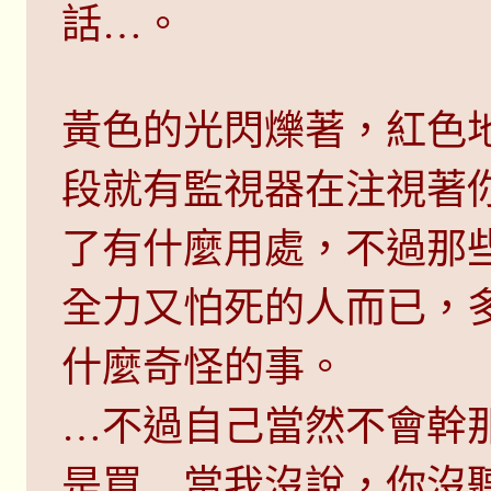
話…。
黃色的光閃爍著，紅色
段就有監視器在注視著
了有什麼用處，不過那
全力又怕死的人而已，
什麼奇怪的事。
…不過自己當然不會幹
是買…當我沒說，你沒