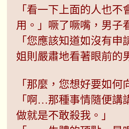
「看一下上面的人也不
用。」噘了噘嘴，男子
「您應該知道如沒有申
姐則嚴肅地看著眼前的
「那麼，您想好要如何
「啊…那種事情隨便講
做就是不敢殺我。」