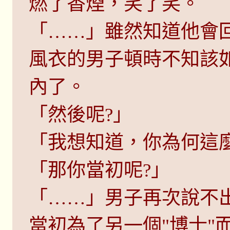
燃了香煙，笑了笑。
「……」雖然知道他會
風衣的男子頓時不知該
內了。
「然後呢?」
「我想知道，你為何這麼
「那你當初呢?」
「……」男子再次說不
當初為了另一個"博士"