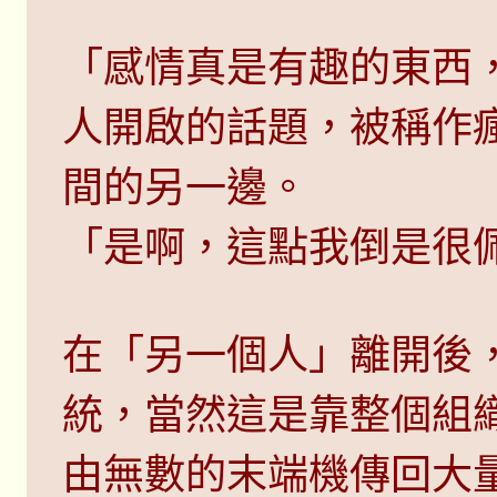
「感情真是有趣的東西
人開啟的話題，被稱作
間的另一邊。
「是啊，這點我倒是很
在「另一個人」離開後
統，當然這是靠整個組
由無數的末端機傳回大