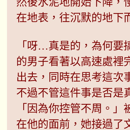
然後水泥地開始下降，
在地表，往沉默的地下
「呀…真是的，為何要
的男子看著以高速處裡
出去，同時在思考這次
不過不管這件事是否是
「因為你控管不周。」
在他的面前，她接過了