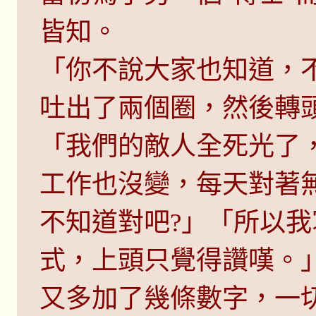
皆知。
「你不說大家也知道，
吐出了兩個圈，然後轉
「我們的敵人全死光了
工作也沒變，每天對著
不知道對吧?」「所以
式，上頭只覺得讚嘆。
又多加了幾條數字，一