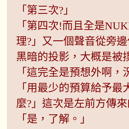
「第三次?」
「第四次!而且全是NU
理?」又一個聲音從旁
黑暗的投影，大概是被
「這完全是預想外啊，
「用最少的預算給予最
麼?」這次是左前方傳
「是，了解。」