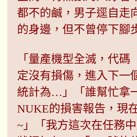
都不的鹹，男子逕自走
的身邊，但不曾停下腳
「量產機型全滅，代碼『
定沒有損傷，進入下一
統計為…」「誰幫忙拿一
NUKE的損害報告，現
~」「我方這次在任務