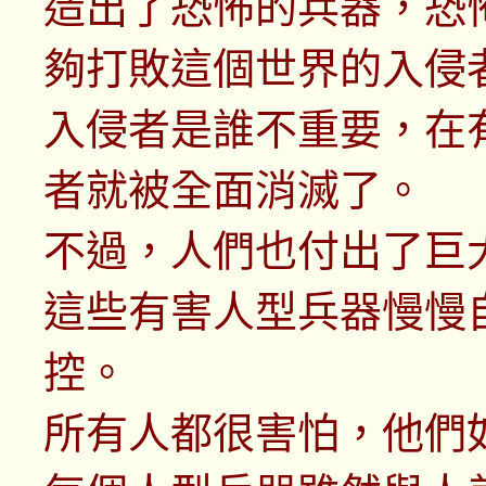
造出了恐怖的兵器，恐
夠打敗這個世界的入侵
入侵者是誰不重要，在
者就被全面消滅了。
不過，人們也付出了巨
這些有害人型兵器慢慢
控。
所有人都很害怕，他們