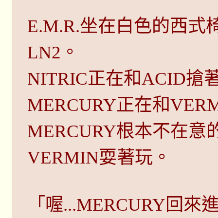
E.M.R.坐在白色的西
LN2。
NITRIC正在和ACID
MERCURY正在和VE
MERCURY根本不在
VERMIN耍著玩。
「喔...MERCURY