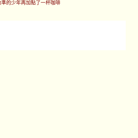
做準的少年再加點了一杯咖啡