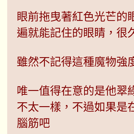
眼前拖曳著紅色光芒的
遍就能記住的眼睛，很
雖然不記得這種魔物強
唯一值得在意的是他翠
不太一樣，不過如果是
腦筋吧