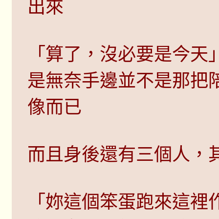
出來
「算了，沒必要是今天
是無奈手邊並不是那把
像而已
而且身後還有三個人，
「妳這個笨蛋跑來這裡作