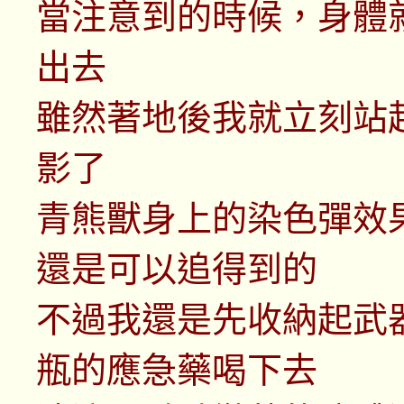
當注意到的時候，身體
出去
雖然著地後我就立刻站
影了
青熊獸身上的染色彈效
還是可以追得到的
不過我還是先收納起武
瓶的應急藥喝下去