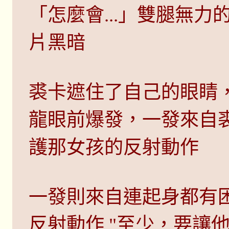
「怎麼會...」雙腿無
片黑暗
裘卡遮住了自己的眼睛
龍眼前爆發，一發來自
護那女孩的反射動作
一發則來自連起身都有
反射動作 "至少，要讓