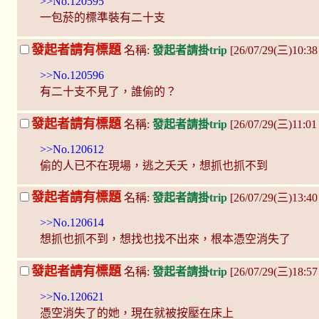
>>No.120595
一包菸的標準裝有二十支
發起者請有標題
名稱:
發起者請掛trip
[26/07/29(三)10:38
>>No.120596
有二十支不見了，誰偷的？
發起者請有標題
名稱:
發起者請掛trip
[26/07/29(三)11:0
>>No.120612
偷的人已不在現場，逃之夭夭，想抓也抓不到
發起者請有標題
名稱:
發起者請掛trip
[26/07/29(三)13:4
>>No.120614
想抓也抓不到，想找也找不出來，根本憑空消失了
發起者請有標題
名稱:
發起者請掛trip
[26/07/29(三)18:57
>>No.120621
憑空消失了的她，現在就被按壓在床上