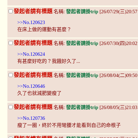
發起者請有標題
名稱:
發起者請掛trip
[26/07/29(三)20:57
>>No.120623
在床上做的運動有甚麼？
發起者請有標題
名稱:
發起者請掛trip
[26/07/30(四)20:
>>No.120624
有甚麼好吃的？我餓好久了...
發起者請有標題
名稱:
發起者請掛trip
[26/08/04(二)09:
>>No.120646
久了也就減肥變瘦了
發起者請有標題
名稱:
發起者請掛trip
[26/08/05(三)21:0
>>No.120736
瘦了一圈，終於不用彎腰才能看到自己的命根子