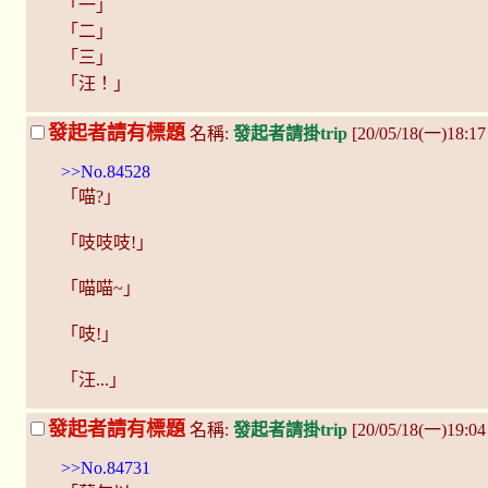
「一」
「二」
「三」
「汪！」
發起者請有標題
名稱:
發起者請掛trip
[20/05/18(一)18:1
>>No.84528
「喵?」
「吱吱吱!」
「喵喵~」
「吱!」
「汪...」
發起者請有標題
名稱:
發起者請掛trip
[20/05/18(一)19:
>>No.84731