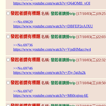
https://www.youtube.com/watch?v=Q64OMfi_vOI
發起者請有標題
名稱:
發起者請掛trip
[17/10/03(二)19:2
>>No.69620
https://www.youtube.com/watch?v=DBFEP2eAJXU
發起者請有標題
名稱:
發起者請掛trip
[17/10/03(二)22:03
>>No.69736
https://www.youtube.com/watch?v=VpdHMaccjw4
發起者請有標題
名稱:
發起者請掛trip
[17/10/03(二)22:3
>>No.69746
https://www.youtube.com/watch?v=J5y-5giJu2k
發起者請有標題
名稱:
發起者請掛trip
[17/10/04(三)18:50
>>No.69747
https://www.youtube.com/watch?v=M60cgjoq-6E