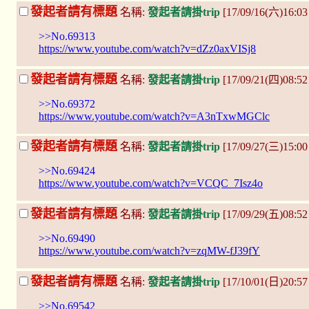
發起者請有標題
名稱:
發起者請掛trip
[17/09/16(六)16:03
>>No.69313
https://www.youtube.com/watch?v=dZz0axVISj8
發起者請有標題
名稱:
發起者請掛trip
[17/09/21(四)08:52
>>No.69372
https://www.youtube.com/watch?v=A3nTxwMGClc
發起者請有標題
名稱:
發起者請掛trip
[17/09/27(三)15:00
>>No.69424
https://www.youtube.com/watch?v=VCQC_7Isz4o
發起者請有標題
名稱:
發起者請掛trip
[17/09/29(五)08:5
>>No.69490
https://www.youtube.com/watch?v=zqMW-fJ39fY
發起者請有標題
名稱:
發起者請掛trip
[17/10/01(日)20:5
>>No.69542