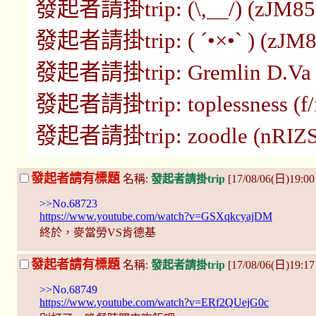
發起者請掛trip: (\,＿/) (zJM85O
發起者請掛trip: ( ´•×•` ) (zJM8
發起者請掛trip: Gremlin D.Va (
發起者請掛trip: toplessness (f/f
發起者請掛trip: zoodle (nRIZSQ
發起者請有標題
名稱:
發起者請掛trip
[17/08/06(日)19:0
>>No.68723
https://www.youtube.com/watch?v=GSXqkcyajDM
終於，麥當勞VS肯德基
發起者請有標題
名稱:
發起者請掛trip
[17/08/06(日)19:1
>>No.68749
https://www.youtube.com/watch?v=ERf2QUejG0c