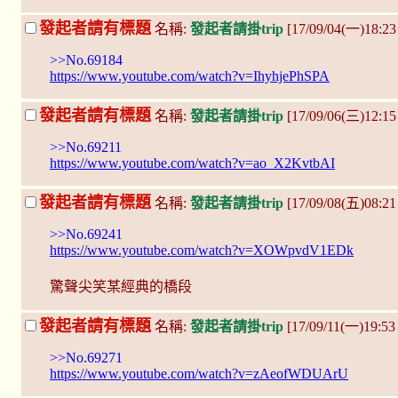
發起者請有標題
名稱:
發起者請掛trip
[17/09/04(一)18:2
>>No.69184
https://www.youtube.com/watch?v=IhyhjePhSPA
發起者請有標題
名稱:
發起者請掛trip
[17/09/06(三)12:
>>No.69211
https://www.youtube.com/watch?v=ao_X2KvtbAI
發起者請有標題
名稱:
發起者請掛trip
[17/09/08(五)08:21
>>No.69241
https://www.youtube.com/watch?v=XOWpvdV1EDk
驚聲尖笑某經典的橋段
發起者請有標題
名稱:
發起者請掛trip
[17/09/11(一)19:53
>>No.69271
https://www.youtube.com/watch?v=zAeofWDUArU