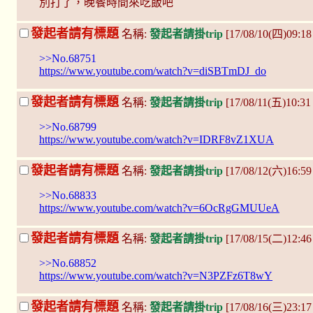
別打了，晚餐時間來吃飯吧
發起者請有標題
名稱:
發起者請掛trip
[17/08/10(四)09:1
>>No.68751
https://www.youtube.com/watch?v=diSBTmDJ_do
發起者請有標題
名稱:
發起者請掛trip
[17/08/11(五)10:31
>>No.68799
https://www.youtube.com/watch?v=IDRF8vZ1XUA
發起者請有標題
名稱:
發起者請掛trip
[17/08/12(六)16:59
>>No.68833
https://www.youtube.com/watch?v=6OcRgGMUUeA
發起者請有標題
名稱:
發起者請掛trip
[17/08/15(二)12:46
>>No.68852
https://www.youtube.com/watch?v=N3PZFz6T8wY
發起者請有標題
名稱:
發起者請掛trip
[17/08/16(三)23:17