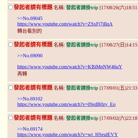
發起者請有標題
名稱:
發起者請掛trip
[17/08/26(六)18:5
>>No.69045
https://www.youtube.com/watch?v=ZSxFj7iIlqA
轉台看別的
發起者請有標題
名稱:
發起者請掛trip
[17/08/27(日)14:15
>>No.69090
https://www.youtube.com/watch?v=KBiMnNW46uY
再轉
發起者請有標題
名稱:
發起者請掛trip
[17/09/01(五)21:33
>>No.69102
https://www.youtube.com/watch?v=0SrdB0zy_Eo
發起者請有標題
名稱:
發起者請掛trip
[17/09/02(六)22:18
>>No.69174
https://www.youtube.com/watch?v=wt_HSeulEVY