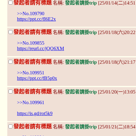
發起者請有標題
名稱:
發起者請掛trip
[25/01/14(二)14:
>>No.109790
https://ppt.cc/fI6E2x
發起者請有標題
名稱:
發起者請掛trip
[25/01/18(六)20:2
>>No.109855
https://reurl.cc/jQO6XM
發起者請有標題
名稱:
發起者請掛trip
[25/01/18(六)21:1
>>No.109951
https://ppt.cc/fB5p0x
發起者請有標題
名稱:
發起者請掛trip
[25/01/20(一)13:0
>>No.109961
https://is.gd/rot5k9
發起者請有標題
名稱:
發起者請掛trip
[25/01/21(二)18:5