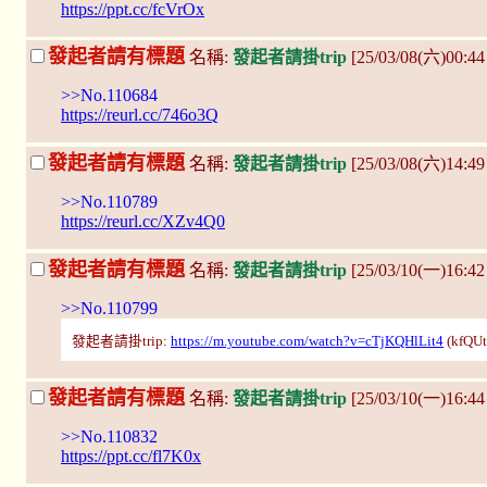
https://ppt.cc/fcVrOx
發起者請有標題
名稱:
發起者請掛trip
[25/03/08(六)00:4
>>No.110684
https://reurl.cc/746o3Q
發起者請有標題
名稱:
發起者請掛trip
[25/03/08(六)14:4
>>No.110789
https://reurl.cc/XZv4Q0
發起者請有標題
名稱:
發起者請掛trip
[25/03/10(一)16:42
>>No.110799
發起者請掛trip:
https://m.youtube.com/watch?v=cTjKQHlLit4
(kfQUt
發起者請有標題
名稱:
發起者請掛trip
[25/03/10(一)16:44
>>No.110832
https://ppt.cc/fl7K0x