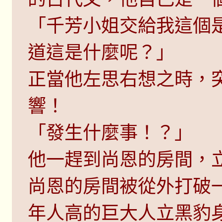
「千芳小姐交給我這個
道這是什麼呢？」
正當他左思右想之時，
響！
「發生什麼事！？」
他一趕到尚恩的房間，
尚恩的房間被從外打破
年人高的巨大人立黑豹