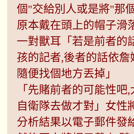
個"交給別人或是將"那
原本戴在頭上的帽子滑
一對獸耳「若是前者的
孩的記者,後者的話依
隨便找個地方丟掉」
「先賭前者的可能性吧
自衛隊去做才對」女性
分析結果以電子郵件發