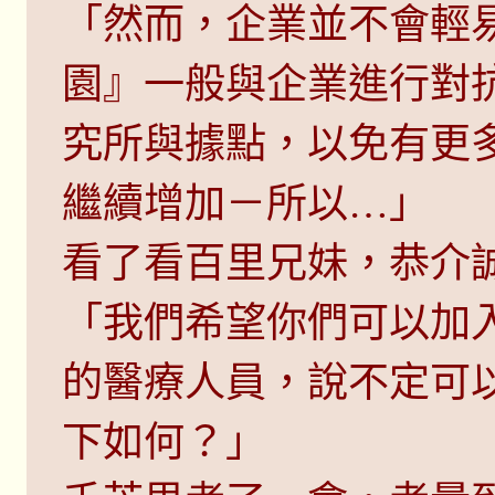
「然而，企業並不會輕
園』一般與企業進行對
究所與據點，以免有更
繼續增加－所以…」
看了看百里兄妹，恭介
「我們希望你們可以加
的醫療人員，說不定可
下如何？」