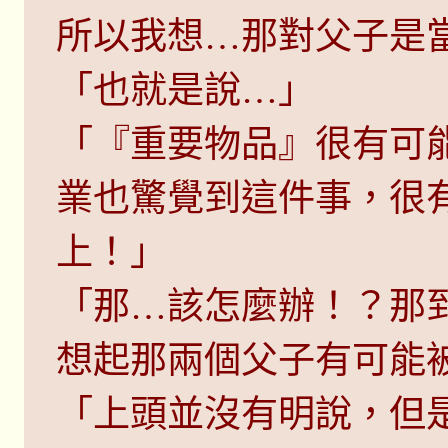
所以我想…那對父子是
「也就是說…」
「『重要物品』很有可
業也驚覺到這件事，很
上！」
「那…該怎麼辦！？那
想起那兩個父子有可能
「上頭並沒有明說，但