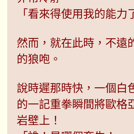
「看來得使用我的能力
然而，就在此時，不遠
的狼咆。
說時遲那時快，一個白
的一記重拳瞬間將歐格
岩壁上！