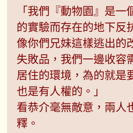
「我們『動物園』是一
的實驗而存在的地下反
像你們兄妹這樣逃出的
失敗品，我們一邊收容
居住的環境，為的就是
也是有人權的。」
看恭介毫無敵意，兩人
釋。