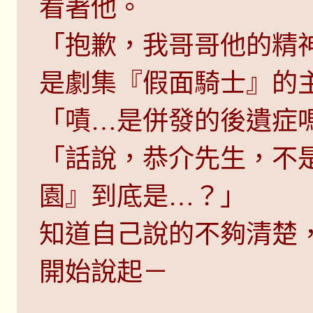
看著他。
「抱歉，我哥哥他的精
是劇集『假面騎士』的
「嘖…是併發的後遺症
「話說，恭介先生，不
園』到底是…？」
知道自己說的不夠清楚
開始說起－