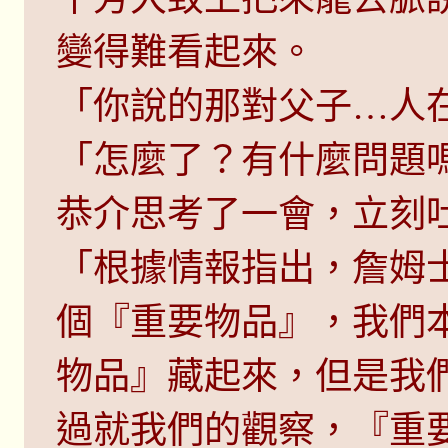
變得難看起來。
「你說的那對父子…人
「怎麼了？有什麼問題
恭介思考了一會，立刻
「根據情報指出，詹姆
個『重要物品』，我們
物品』藏起來，但是我
過就我們的觀察，『重