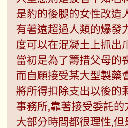
是豹的後腿的女性改造
有著遠超過人類的爆發
度可以在混凝土上抓出
當初是為了籌措父母的
而自願接受某大型製藥
將所得扣除支出以後的
事務所,靠著接受委託的
大部分時間都很理性,