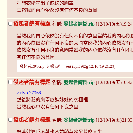
打開衣櫃拿出了妹妹的胸罩
當然我的內心依然沒有任何不良的意圖
發起者請有標題
名稱:
發起者請掛trip
[12/10/19(五)19:24
當然我的內心依然沒有任何不良的意圖當然我的內心依
的內心依然沒有任何不良的意圖當然我的內心依然沒有
依然沒有任何不良的意圖當然我的內心依然沒有任何不
有任何不良的意圖
發起者請掛trip: 超過兩行，out (5pI09l2g 12/10/19 21:29)
發起者請有標題
名稱:
發起者請掛trip
[12/10/19(五)19:4
>>No.37966
然後將我的胸罩放進妹妹的衣櫃裡
當然我心中沒有任何不良意圖
發起者請有標題
名稱:
發起者請掛trip
[12/10/19(五)21:33
想著就算睡不著也不該躺著發呆荒廢人生