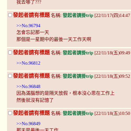
我去哪了???
發起者請有標題
名稱:
發起者請掛trip
[22/11/17(四)14:47
>>No.96794
怎會忘記那一天
那個是一星期中的最後一天工作天啊
發起者請有標題
名稱:
發起者請掛trip
[22/11/18(五)09:4
>>No.96812
發起者請有標題
名稱:
發起者請掛trip
[22/11/18(五)09:5
>>No.96848
因為滿腦想的是隔天放假，根本沒心思在工作上
然後就沒有記憶了
發起者請有標題
名稱:
發起者請掛trip
[22/11/18(五)10:50
>>No.96849
那天是最後一天工作