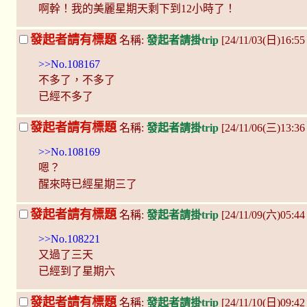
啊幹！我的美麗星期天剩下到12小時了！
發起者請有標題
名稱:
發起者請掛trip
[24/11/03(日)16:5
>>No.108167
不多了，不多了
已經不多了
發起者請有標題
名稱:
發起者請掛trip
[24/11/06(三)13:3
>>No.108169
嗯？
醒來時已經星期三了
發起者請有標題
名稱:
發起者請掛trip
[24/11/09(六)05:4
>>No.108221
又過了三天
已經到了星期六
發起者請有標題
名稱:
發起者請掛trip
[24/11/10(日)09:4