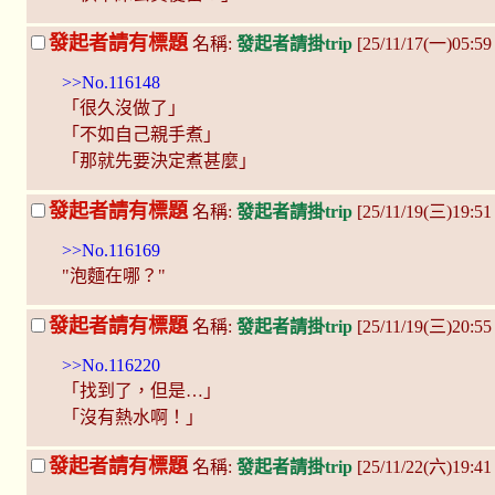
發起者請有標題
名稱:
發起者請掛trip
[25/11/17(一)05:59
>>No.116148
「很久沒做了」
「不如自己親手煮」
「那就先要決定煮甚麼」
發起者請有標題
名稱:
發起者請掛trip
[25/11/19(三)19:5
>>No.116169
"泡麵在哪？"
發起者請有標題
名稱:
發起者請掛trip
[25/11/19(三)20:5
>>No.116220
「找到了，但是…」
「沒有熱水啊！」
發起者請有標題
名稱:
發起者請掛trip
[25/11/22(六)19:4