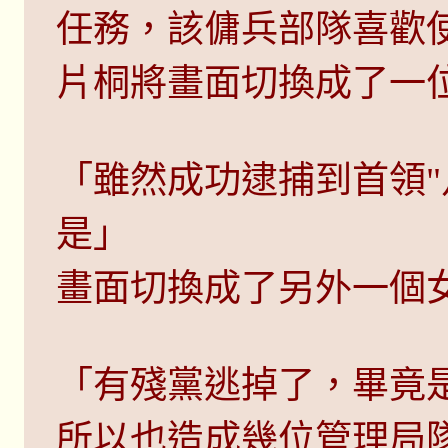
任務，該傭兵部隊喜歡
片桐將畫面切換成了一
「雖然成功逮捕到首領"
是」
畫面切換成了另外一個
「有殘黨逃掉了，畢竟
所以也造成幾位管理局