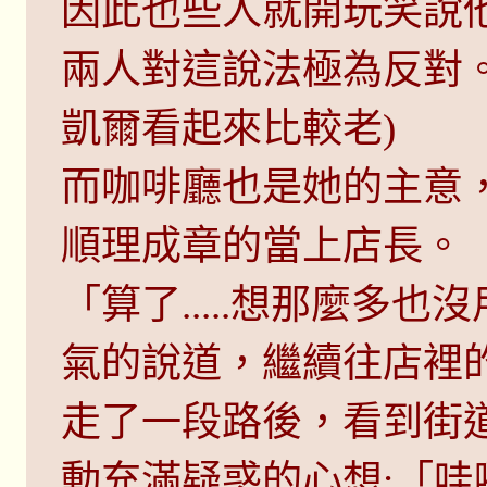
因此也些人就開玩笑說
兩人對這說法極為反對
凱爾看起來比較老)
而咖啡廳也是她的主意
順理成章的當上店長。
「算了.....想那麼多
氣的說道，繼續往店裡
走了一段路後，看到街
動充滿疑惑的心想:「哇