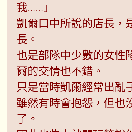
我......」
凱爾口中所說的店長，
長。
也是部隊中少數的女性
爾的交情也不錯。
只是當時凱爾經常出亂
雖然有時會抱怨，但也
了。