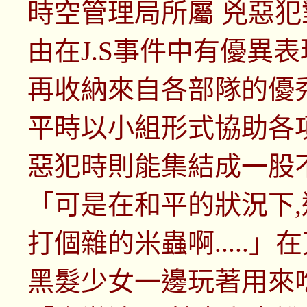
時空管理局所屬 兇惡犯對
由在J.S事件中有優異
再收納來自各部隊的優
平時以小組形式協助各項
惡犯時則能集結成一股
「可是在和平的狀況下
打個雜的米蟲啊.....
黑髮少女一邊玩著用來