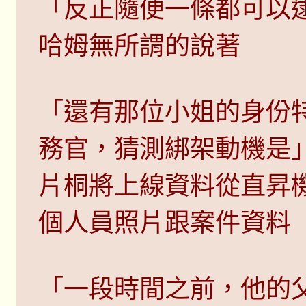
「反正隨便一條都可以
哈姆無所謂的說著
「還有那位小姐的身份
務官，猜測綁架動機是
片桐將上線資料從直昇
個人員照片跟案件資料
「一段時間之前，他的