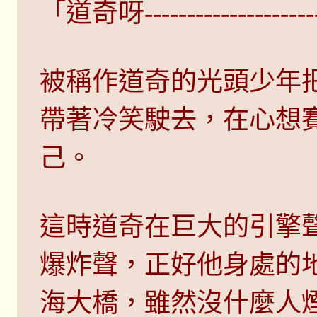
「道奇呀------------------
被稱作道奇的光頭少年
帶著冷笑駛去，在心想
己。
這時道奇在巨大的引擎
爆炸聲，正好他身處的
海大橋，雖然沒什麼人