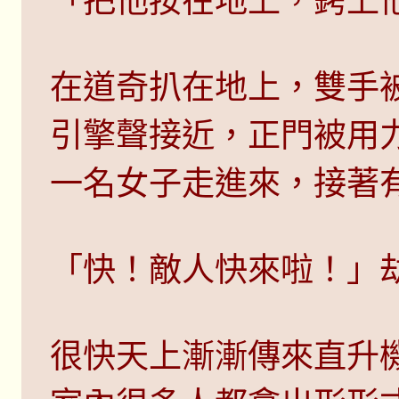
「把他按在地上，銬上
在道奇扒在地上，雙手
引擎聲接近，正門被用
一名女子走進來，接著
「快！敵人快來啦！」
很快天上漸漸傳來直升