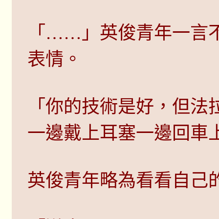
「……」英俊青年一言
表情。
「你的技術是好，但法
一邊戴上耳塞一邊回車
英俊青年略為看看自己的