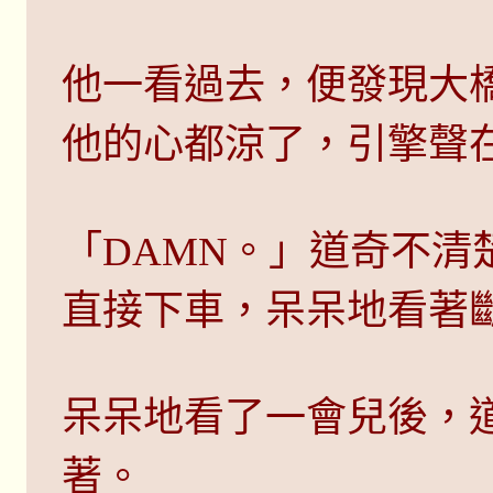
他一看過去，便發現大
他的心都涼了，引擎聲
「DAMN。」道奇不清
直接下車，呆呆地看著
呆呆地看了一會兒後，
著。