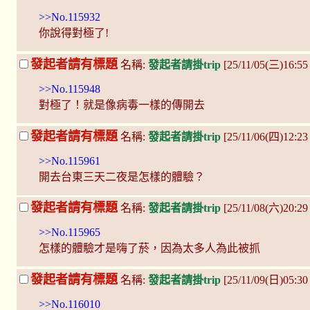
>>No.115932
你說得對極了!
發起者請有標題
名稱:
發起者請掛trip
[25/11/05(三)16:5
>>No.115948
對極了！就是像病毒一樣的傳開去
發起者請有標題
名稱:
發起者請掛trip
[25/11/06(四)12:2
>>No.115961
開去台東三天二夜是怎樣的體驗？
發起者請有標題
名稱:
發起者請掛trip
[25/11/08(六)20:2
>>No.115965
怎樣的體驗才是嗨了菸，因為太多人為此被抓
發起者請有標題
名稱:
發起者請掛trip
[25/11/09(日)05:3
>>No.116010