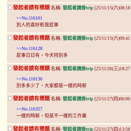
發起者請有標題
名稱:
發起者請掛trip
[25/11/15(六)08:1
>>No.116101
別人的喜好乾我屁事
發起者請有標題
名稱:
發起者請掛trip
[25/11/15(六)09:4
>>No.116128
屁事日日有，今天特別多
發起者請有標題
名稱:
發起者請掛trip
[25/11/26(三)18:2
>>No.116130
別多多少了，大家都是一樣的時薪
發起者請有標題
名稱:
發起者請掛trip
[25/11/27(四)06:0
>>No.116357
一樣的時薪，但是不一樣的工作量
發起者請有標題
名稱:
發起者請掛trip
[25/11/27(四)13:5