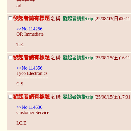
+++++++
ori.
發起者請有標題
名稱:
發起者請掛trip
[25/08/03(日)00:1
>>No.114256
OR Immediate
T.E.
發起者請有標題
名稱:
發起者請掛trip
[25/08/15(五)16:1
>>No.114356
Tyco Electronics
============
C S
發起者請有標題
名稱:
發起者請掛trip
[25/08/15(五)17:3
>>No.114636
Customer Service
I.C.E.