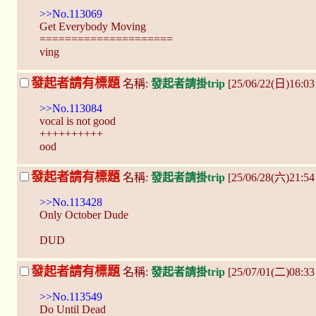
>>No.113069
Get Everybody Moving
=====================
ving
發起者請有標題
名稱:
發起者請掛trip
[25/06/22(日)16:0
>>No.113084
vocal is not good
++++++++++
ood
發起者請有標題
名稱:
發起者請掛trip
[25/06/28(六)21:5
>>No.113428
Only October Dude
DUD
發起者請有標題
名稱:
發起者請掛trip
[25/07/01(二)08:3
>>No.113549
Do Until Dead