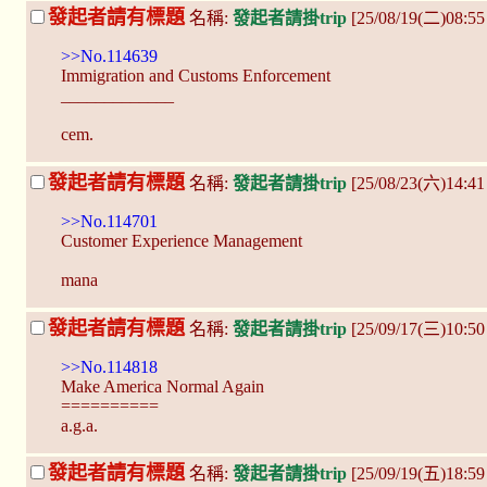
發起者請有標題
名稱:
發起者請掛trip
[25/08/19(二)08:55
>>No.114639
Immigration and Customs Enforcement
_____________
cem.
發起者請有標題
名稱:
發起者請掛trip
[25/08/23(六)14:4
>>No.114701
Customer Experience Management
mana
發起者請有標題
名稱:
發起者請掛trip
[25/09/17(三)10:50
>>No.114818
Make America Normal Again
==========
a.g.a.
發起者請有標題
名稱:
發起者請掛trip
[25/09/19(五)18:5