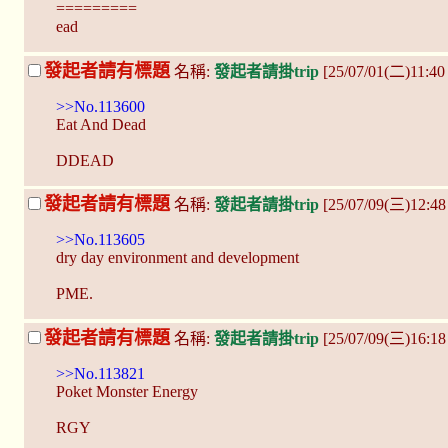
=========
ead
發起者請有標題
名稱:
發起者請掛trip
[25/07/01(二)11:40
>>No.113600
Eat And Dead
DDEAD
發起者請有標題
名稱:
發起者請掛trip
[25/07/09(三)12:4
>>No.113605
dry day environment and development
PME.
發起者請有標題
名稱:
發起者請掛trip
[25/07/09(三)16:1
>>No.113821
Poket Monster Energy
RGY