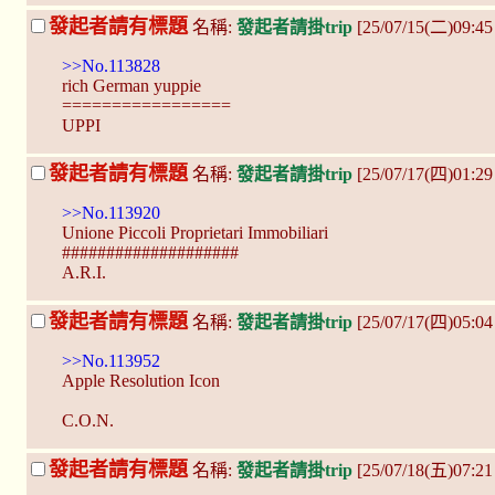
發起者請有標題
名稱:
發起者請掛trip
[25/07/15(二)09:4
>>No.113828
rich German yuppie
=================
UPPI
發起者請有標題
名稱:
發起者請掛trip
[25/07/17(四)01:2
>>No.113920
Unione Piccoli Proprietari Immobiliari
####################
A.R.I.
發起者請有標題
名稱:
發起者請掛trip
[25/07/17(四)05:0
>>No.113952
Apple Resolution Icon
C.O.N.
發起者請有標題
名稱:
發起者請掛trip
[25/07/18(五)07:2