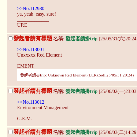
>>No.112980
ya, yeah, easy, sure!
_____________
URE
發起者請有標題
名稱:
發起者請掛trip
[25/05/31(六)20:2
>>No.113001
Unxxxxx Red Element
EMENT
發起者請掛trip: Unknown Red Element (DLRkSofI 25/05/31 20:24)
發起者請有標題
名稱:
發起者請掛trip
[25/06/02(一)23:0
>>No.113012
Environment Management
G.E.M.
發起者請有標題
名稱:
發起者請掛trip
[25/06/03(二)14:2