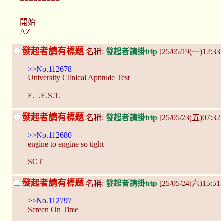
=========
開始
AZ
發起者請有標題
名稱:
發起者請掛trip
[25/05/19(一)12:3
>>No.112678
University Clinical Aptitude Test
E.T.E.S.T.
發起者請有標題
名稱:
發起者請掛trip
[25/05/23(五)07:3
>>No.112680
engine to engine so tight
SOT
發起者請有標題
名稱:
發起者請掛trip
[25/05/24(六)15:51
>>No.112797
Screen On Time