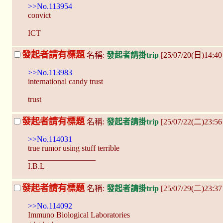
>>No.113954
convict
ICT
發起者請有標題
名稱:
發起者請掛trip
[25/07/20(日)14:40 
>>No.113983
international candy trust
trust
發起者請有標題
名稱:
發起者請掛trip
[25/07/22(二)23:
>>No.114031
true rumor using stuff terrible
_________________
I.B.L
發起者請有標題
名稱:
發起者請掛trip
[25/07/29(二)23:3
>>No.114092
Immuno Biological Laboratories