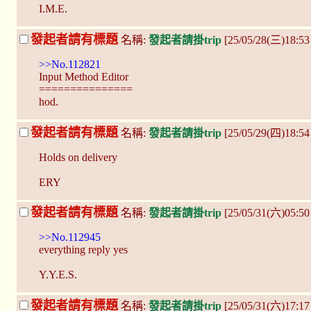
I.M.E.
發起者請有標題
名稱:
發起者請掛trip
[25/05/28(三)18:5
>>No.112821
Input Method Editor
===============
hod.
發起者請有標題
名稱:
發起者請掛trip
[25/05/29(四)18:54
Holds on delivery
ERY
發起者請有標題
名稱:
發起者請掛trip
[25/05/31(六)05:5
>>No.112945
everything reply yes
Y.Y.E.S.
發起者請有標題
名稱:
發起者請掛trip
[25/05/31(六)17:17