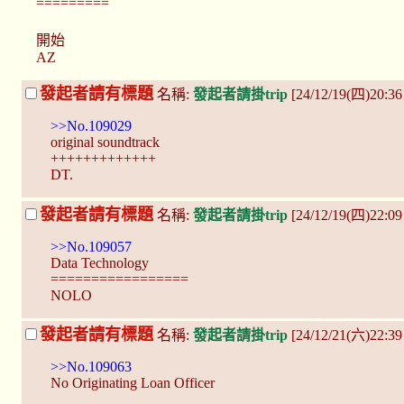
=========
開始
AZ
發起者請有標題
名稱:
發起者請掛trip
[24/12/19(四)20:3
>>No.109029
original soundtrack
+++++++++++++
DT.
發起者請有標題
名稱:
發起者請掛trip
[24/12/19(四)22:0
>>No.109057
Data Technology
=================
NOLO
發起者請有標題
名稱:
發起者請掛trip
[24/12/21(六)22:3
>>No.109063
No Originating Loan Officer
__________