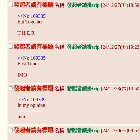
發起者請有標題
名稱:
發起者請掛trip
[24/12/27(五)18:59
>>No.109335
Eat Together
T H E R
發起者請有標題
名稱:
發起者請掛trip
[24/12/27(五)19:2
>>No.109335
East Timor
IMO
發起者請有標題
名稱:
發起者請掛trip
[24/12/28(六)19:50
>>No.109339
In my opinion
=========
pini
發起者請有標題
名稱:
發起者請掛trip
[24/12/30(一)09:5