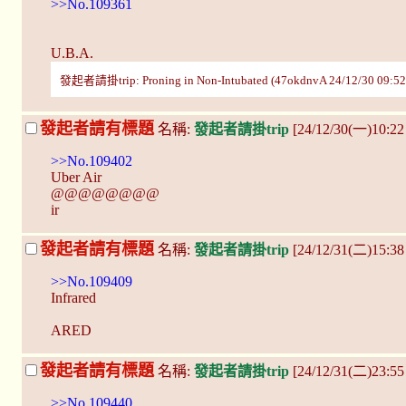
>>No.109361
U.B.A.
發起者請掛trip: Proning in Non-Intubated (47okdnvA 24/12/30 09:52
發起者請有標題
名稱:
發起者請掛trip
[24/12/30(一)10:2
>>No.109402
Uber Air
@@@@@@@@
ir
發起者請有標題
名稱:
發起者請掛trip
[24/12/31(二)15:38
>>No.109409
Infrared
ARED
發起者請有標題
名稱:
發起者請掛trip
[24/12/31(二)23:55
>>No.109440