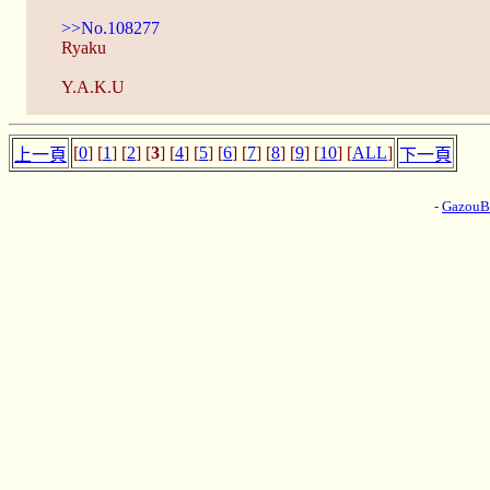
>>No.108277
Ryaku
Y.A.K.U
[
0
] [
1
] [
2
] [
3
] [
4
] [
5
] [
6
] [
7
] [
8
] [
9
] [
10
] [
ALL
]
上一頁
下一頁
-
Gazou