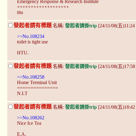
Emergency Response & Research Institute
+++++++++++++++++++
titu
發起者請有標題
名稱:
發起者請掛trip
[24/11/08(五)11:24
>>No.108234
toilet is tight use
HTU.
發起者請有標題
名稱:
發起者請掛trip
[24/11/08(五)17:58
>>No.108258
Home Terminal Unit
===============
N.I.T
發起者請有標題
名稱:
發起者請掛trip
[24/11/08(五)18:4
>>No.108262
Nice Ice Tea
E.A.