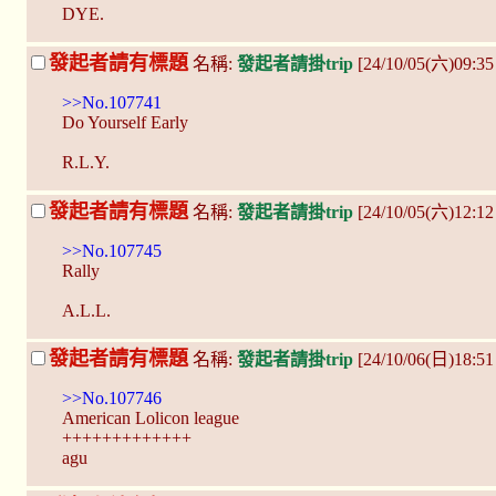
DYE.
發起者請有標題
名稱:
發起者請掛trip
[24/10/05(六)09:3
>>No.107741
Do Yourself Early
R.L.Y.
發起者請有標題
名稱:
發起者請掛trip
[24/10/05(六)12:1
>>No.107745
Rally
A.L.L.
發起者請有標題
名稱:
發起者請掛trip
[24/10/06(日)18:51
>>No.107746
American Lolicon league
+++++++++++++
agu