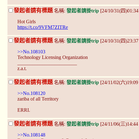
發起者請有標題
名稱:
發起者請掛trip
[24/10/31(四)01:3
Hot Girls
https://t.co/9VFM7ZITRe
發起者請有標題
名稱:
發起者請掛trip
[24/10/31(四)23:37
>>No.108103
Technology Licensing Organization
________________________
z.a.t.
發起者請有標題
名稱:
發起者請掛trip
[24/11/02(六)19:09
>>No.108120
zariba of all Territory
ERRI.
發起者請有標題
名稱:
發起者請掛trip
[24/11/06(三)14:
>>No.108148