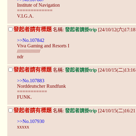
Institute of Navigation
=============
V.I.G.A.
發起者請有標題
名稱:
發起者請掛trip
[24/10/12(六)17:18
>>No.107842
Viva Gaming and Resorts I
///////////////////
ndr
發起者請有標題
名稱:
發起者請掛trip
[24/10/15(二)13:1
>>No.107883
Norddeutscher Rundfunk
===========
FUNK.
發起者請有標題
名稱:
發起者請掛trip
[24/10/15(二)16:2
>>No.107930
xxxxx