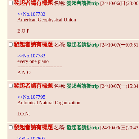
發起者請有標題
名稱:
發起者請掛trip
[24/10/06(日)23:0
>>No.107782
American Geophysical Union
E.O.P
發起者請有標題
名稱:
發起者請掛trip
[24/10/07(一)09:51
>>No.107783
every one piano
================
A N O
發起者請有標題
名稱:
發起者請掛trip
[24/10/07(一)15:34
>>No.107795
Automical Natural Organization
I.O.N.
發起者請有標題
名稱:
發起者請掛trip
[24/10/09(三)20:4
>>No.107807