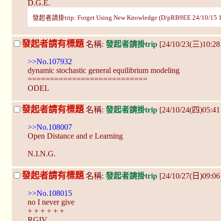
D.G.E.
發起者請掛trip: Forget Using New Knowledge (D/pRB9EE 24/10/15 1
發起者請有標題
名稱:
發起者請掛trip
[24/10/23(三)10:2
>>No.107932
dynamic stochastic general equilibrium modeling
===========================
ODEL
發起者請有標題
名稱:
發起者請掛trip
[24/10/24(四)05:41
>>No.108007
Open Distance and e Learning
N.I.N.G.
發起者請有標題
名稱:
發起者請掛trip
[24/10/27(日)09:0
>>No.108015
no I never give
+ + + + + +
RGIV