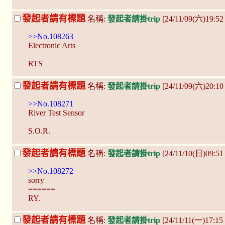
發起者請有標題
名稱:
發起者請掛trip
[24/11/09(六)19:5
>>No.108263
Electronic Arts
RTS
發起者請有標題
名稱:
發起者請掛trip
[24/11/09(六)20:1
>>No.108271
River Test Sensor
S.O.R.
發起者請有標題
名稱:
發起者請掛trip
[24/11/10(日)09:5
>>No.108272
sorry
======
RY.
發起者請有標題
名稱:
發起者請掛trip
[24/11/11(一)17:15