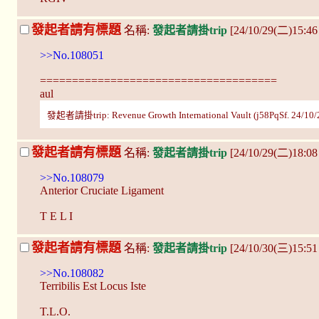
發起者請有標題
名稱:
發起者請掛trip
[24/10/29(二)15:46
>>No.108051
=====================================
aul
發起者請掛trip: Revenue Growth International Vault (j58PqSf. 24/10/
發起者請有標題
名稱:
發起者請掛trip
[24/10/29(二)18:0
>>No.108079
Anterior Cruciate Ligament
T E L I
發起者請有標題
名稱:
發起者請掛trip
[24/10/30(三)15:5
>>No.108082
Terribilis Est Locus Iste
T.L.O.