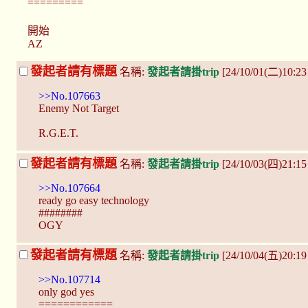
=========
開始
AZ
發起者請有標題
名稱:
發起者請掛trip
[24/10/01(二)10:2
>>No.107663
Enemy Not Target
R.G.E.T.
發起者請有標題
名稱:
發起者請掛trip
[24/10/03(四)21:1
>>No.107664
ready go easy technology
########
OGY
發起者請有標題
名稱:
發起者請掛trip
[24/10/04(五)20:19
>>No.107714
only god yes
============