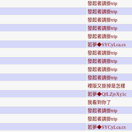
發起者請掛trip
發起者請掛trip
發起者請掛trip
發起者請掛trip
發起者請掛trip
若夢◆SYCyLca.cs
發起者請掛trip
發起者請掛trip
發起者請掛trip
發起者請掛trip
裡版又掛掉是怎樣
若夢◆QfLZjvXy1c
我看到你了
發起者請掛trip
發起者請掛trip
若夢◆SYCyLca.cs