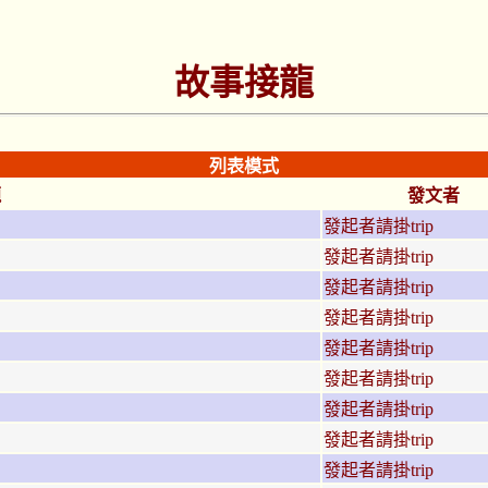
故事接龍
列表模式
題
發文者
發起者請掛trip
發起者請掛trip
發起者請掛trip
發起者請掛trip
發起者請掛trip
發起者請掛trip
發起者請掛trip
發起者請掛trip
發起者請掛trip