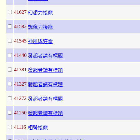
41627
幻想力接龍
41582
想像力接龍
41545
神風與狂雷
41440
發起者請有標題
41381
發起者請有標題
41327
發起者請有標題
41272
發起者請有標題
41250
發起者請有標題
41116
相聲接龍