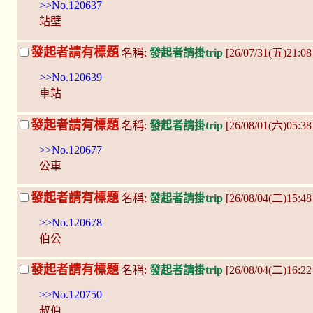
>>No.120637
站壁
發起者請有標題
名稱:
發起者請掛trip
[26/07/31(五)21:
>>No.120639
車站
發起者請有標題
名稱:
發起者請掛trip
[26/08/01(六)05:38
>>No.120677
公車
發起者請有標題
名稱:
發起者請掛trip
[26/08/04(二)15:4
>>No.120678
伯公
發起者請有標題
名稱:
發起者請掛trip
[26/08/04(二)16:2
>>No.120750
叔伯