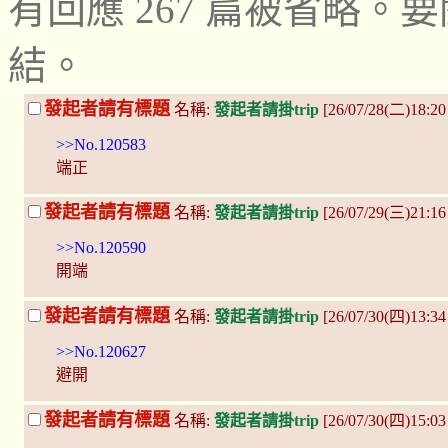
有回應 267 篇被省略
結。
發起者請有標題
名稱:
發起者請掛trip
[26/07/28(二)18:20
>>No.120583
端正
發起者請有標題
名稱:
發起者請掛trip
[26/07/29(三)21:16
>>No.120590
開端
發起者請有標題
名稱:
發起者請掛trip
[26/07/30(四)13:34
>>No.120627
避開
發起者請有標題
名稱:
發起者請掛trip
[26/07/30(四)15:0