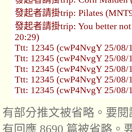
發起者請掛trip: Pilates (MNT9T
發起者請掛trip: You better not 
20:29)
Ttt: 12345 (cwP4NvgY 25/08/1
Ttt: 12345 (cwP4NvgY 25/08/1
Ttt: 12345 (cwP4NvgY 25/08/1
Ttt: 12345 (cwP4NvgY 25/08/1
Ttt: 12345 (cwP4NvgY 25/08/1
有部分推文被省略。要閱
有回應 8690 篇被省