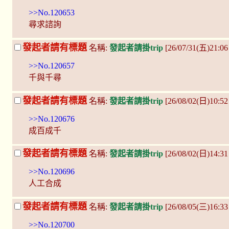
>>No.120653
尋求諮詢
發起者請有標題
名稱:
發起者請掛trip
[26/07/31(五)21:
>>No.120657
千與千尋
發起者請有標題
名稱:
發起者請掛trip
[26/08/02(日)10:52
>>No.120676
成百成千
發起者請有標題
名稱:
發起者請掛trip
[26/08/02(日)14:31
>>No.120696
人工合成
發起者請有標題
名稱:
發起者請掛trip
[26/08/05(三)16:3
>>No.120700