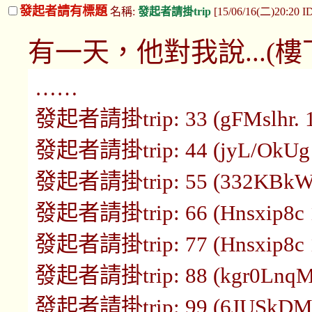
發起者請有標題
名稱:
發起者請掛trip
[15/06/16(二)20:20
有一天，他對我說...(樓
……
發起者請掛trip: 33 (gFMslhr. 16
發起者請掛trip: 44 (jyL/OkUg 1
發起者請掛trip: 55 (332KBkW6 
發起者請掛trip: 66 (Hnsxip8c 1
發起者請掛trip: 77 (Hnsxip8c 1
發起者請掛trip: 88 (kgr0LnqM 1
發起者請掛trip: 99 (6JUSkDMo 