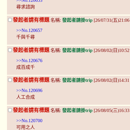
>>No.120653
尋求諮詢
發起者請有標題
名稱:
發起者請掛trip
[26/07/31(五)21:
>>No.120657
千與千尋
發起者請有標題
名稱:
發起者請掛trip
[26/08/02(日)10:52
>>No.120676
成百成千
發起者請有標題
名稱:
發起者請掛trip
[26/08/02(日)14:31
>>No.120696
人工合成
發起者請有標題
名稱:
發起者請掛trip
[26/08/05(三)16:3
>>No.120700
可用之人