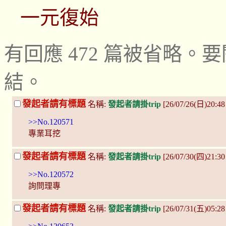
一元復始
有回應 472 篇被省略
結。
發起者請有標題
名稱:
發起者請掛trip
[26/07/26(日)20:4
>>No.120571
專業耳挖
發起者請有標題
名稱:
發起者請掛trip
[26/07/30(四)21:30
>>No.120572
詢問理專
發起者請有標題
名稱:
發起者請掛trip
[26/07/31(五)05:2