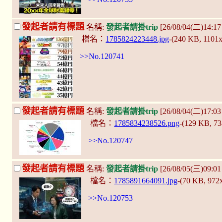
發起者請有標題
名稱:
發起者請掛trip
[26/08/04(二)14:1
檔名：
1785824223448.jpg
-(240 KB, 1101
>>No.120741
發起者請有標題
名稱:
發起者請掛trip
[26/08/04(二)17:0
檔名：
1785834238526.png
-(129 KB, 7
>>No.120747
發起者請有標題
名稱:
發起者請掛trip
[26/08/05(三)09:0
檔名：
1785891664091.jpg
-(70 KB, 972
>>No.120753