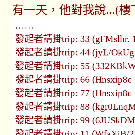
有一天，他對我說...(樓
……
發起者請掛trip: 33 (gFMslhr. 16
發起者請掛trip: 44 (jyL/OkUg 1
發起者請掛trip: 55 (332KBkW6 
發起者請掛trip: 66 (Hnsxip8c 1
發起者請掛trip: 77 (Hnsxip8c 1
發起者請掛trip: 88 (kgr0LnqM 1
發起者請掛trip: 99 (6JUSkDMo 
發起者請掛trip: 11 (WfaXjB/2 1