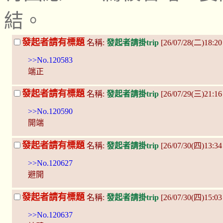
結。
發起者請有標題
名稱:
發起者請掛trip
[26/07/28(二)18:20
>>No.120583
端正
發起者請有標題
名稱:
發起者請掛trip
[26/07/29(三)21:16
>>No.120590
開端
發起者請有標題
名稱:
發起者請掛trip
[26/07/30(四)13:34
>>No.120627
避開
發起者請有標題
名稱:
發起者請掛trip
[26/07/30(四)15:0
>>No.120637