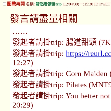
圖戰再開
名稱:
發起者請掛trip
[12/04/30(一)15:30 ID:lhv/E
發言請盡量相關
……
發起者請掛trip: 腸道甜頭 (7K3xV
發起者請掛trip:
https://reurl
12:27)
發起者請掛trip: Corn Maiden (W
發起者請掛trip: Pilates (MNT9T
發起者請掛trip: You better not 
20:29)