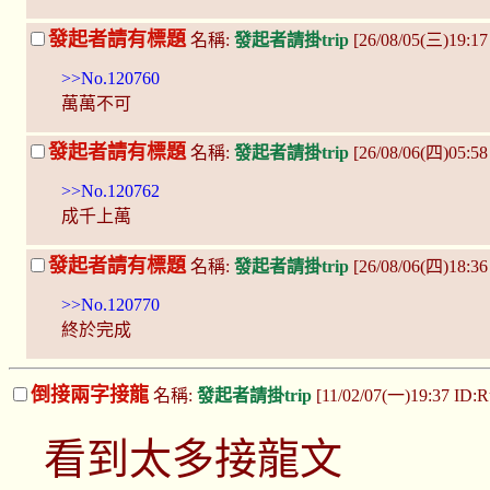
發起者請有標題
名稱:
發起者請掛trip
[26/08/05(三)19:1
>>No.120760
萬萬不可
發起者請有標題
名稱:
發起者請掛trip
[26/08/06(四)05:58
>>No.120762
成千上萬
發起者請有標題
名稱:
發起者請掛trip
[26/08/06(四)18:36
>>No.120770
終於完成
倒接兩字接龍
名稱:
發起者請掛trip
[11/02/07(一)19:37 ID:R
看到太多接龍文