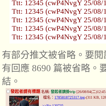
Ttt: 12345 (cwP4NvgY 25/08/1
Ttt: 12345 (cwP4NvgY 25/08/1
Ttt: 12345 (cwP4NvgY 25/08/1
Ttt: 12345 (cwP4NvgY 25/08/1
Ttt: 12345 (cwP4NvgY 25/08/1
有部分推文被省略。要閱
有回應 8690 篇被省
結。
發起者請有標題
名稱:
發起者請掛trip
[26/08/04(二)12:4
檔名：
1785818725317.jpg
-(311 KB, 12
>>No.120735