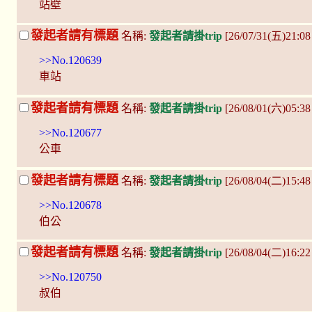
站壁
發起者請有標題
名稱:
發起者請掛trip
[26/07/31(五)21:
>>No.120639
車站
發起者請有標題
名稱:
發起者請掛trip
[26/08/01(六)05:38
>>No.120677
公車
發起者請有標題
名稱:
發起者請掛trip
[26/08/04(二)15:4
>>No.120678
伯公
發起者請有標題
名稱:
發起者請掛trip
[26/08/04(二)16:2
>>No.120750
叔伯