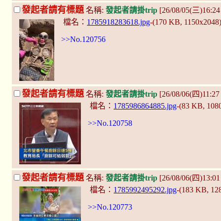
發起者請有標題
名稱:
發起者請掛trip
[26/08/05(三)16:2
檔名：
1785918283618.jpg
-(170 KB, 1150x2048
>>No.120756
發起者請有標題
名稱:
發起者請掛trip
[26/08/06(四)11:2
檔名：
1785986864885.jpg
-(83 KB, 10
>>No.120758
發起者請有標題
名稱:
發起者請掛trip
[26/08/06(四)13:0
檔名：
1785992495292.jpg
-(183 KB, 1
>>No.120773