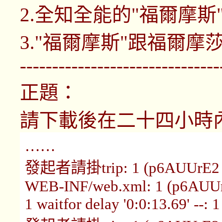
2.全知全能的"福爾摩斯
3."福爾摩斯"跟福爾
-------------------------------
正題：
請下載後在二十四小時
……
發起者請掛trip: 1 (p6AUUrE2 1
WEB-INF/web.xml: 1 (p6AUUr
1 waitfor delay '0:0:13.69' --