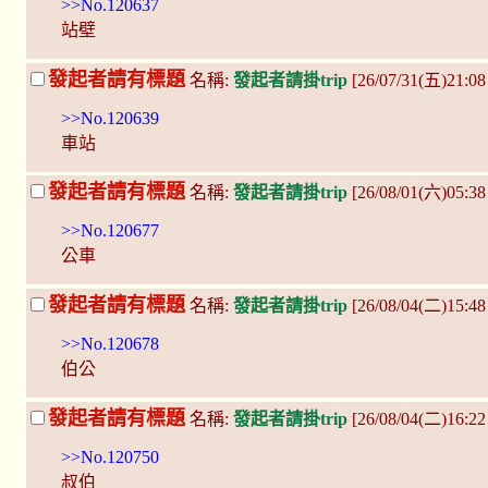
>>No.120637
站壁
發起者請有標題
名稱:
發起者請掛trip
[26/07/31(五)21:
>>No.120639
車站
發起者請有標題
名稱:
發起者請掛trip
[26/08/01(六)05:38
>>No.120677
公車
發起者請有標題
名稱:
發起者請掛trip
[26/08/04(二)15:4
>>No.120678
伯公
發起者請有標題
名稱:
發起者請掛trip
[26/08/04(二)16:2
>>No.120750
叔伯