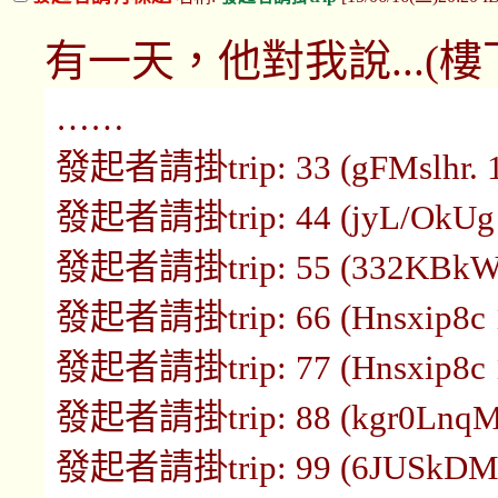
有一天，他對我說...(樓
……
發起者請掛trip: 33 (gFMslhr. 16
發起者請掛trip: 44 (jyL/OkUg 1
發起者請掛trip: 55 (332KBkW6 
發起者請掛trip: 66 (Hnsxip8c 1
發起者請掛trip: 77 (Hnsxip8c 1
發起者請掛trip: 88 (kgr0LnqM 1
發起者請掛trip: 99 (6JUSkDMo 