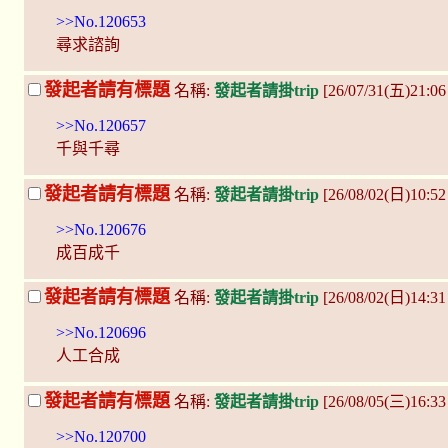
>>No.120653
尋求諮詢
發起者請有標題
名稱:
發起者請掛trip
[26/07/31(五)21:
>>No.120657
千與千尋
發起者請有標題
名稱:
發起者請掛trip
[26/08/02(日)10:52
>>No.120676
成百成千
發起者請有標題
名稱:
發起者請掛trip
[26/08/02(日)14:31
>>No.120696
人工合成
發起者請有標題
名稱:
發起者請掛trip
[26/08/05(三)16:3
>>No.120700