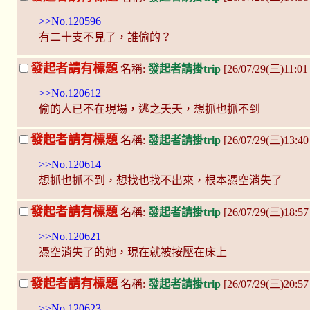
>>No.120596
有二十支不見了，誰偷的？
發起者請有標題
名稱:
發起者請掛trip
[26/07/29(三)11:0
>>No.120612
偷的人已不在現場，逃之夭夭，想抓也抓不到
發起者請有標題
名稱:
發起者請掛trip
[26/07/29(三)13:4
>>No.120614
想抓也抓不到，想找也找不出來，根本憑空消失了
發起者請有標題
名稱:
發起者請掛trip
[26/07/29(三)18:57
>>No.120621
憑空消失了的她，現在就被按壓在床上
發起者請有標題
名稱:
發起者請掛trip
[26/07/29(三)20:57
>>No.120623