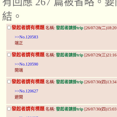
有回應 267 篇被省略
結。
發起者請有標題
名稱:
發起者請掛trip
[26/07/28(二)18:20
>>No.120583
端正
發起者請有標題
名稱:
發起者請掛trip
[26/07/29(三)21:16
>>No.120590
開端
發起者請有標題
名稱:
發起者請掛trip
[26/07/30(四)13:34
>>No.120627
避開
發起者請有標題
名稱:
發起者請掛trip
[26/07/30(四)15:0